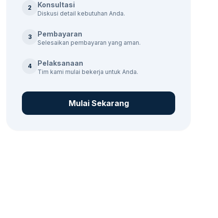
Konsultasi
2
Diskusi detail kebutuhan Anda.
Pembayaran
3
Selesaikan pembayaran yang aman.
Pelaksanaan
4
Tim kami mulai bekerja untuk Anda.
Mulai Sekarang