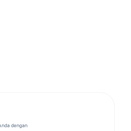
Anda dengan