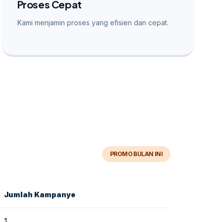
Proses Cepat
Kami menjamin proses yang efisien dan cepat.
PROMO BULAN INI
Jumlah Kampanye
1