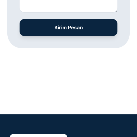
Kirim Pesan