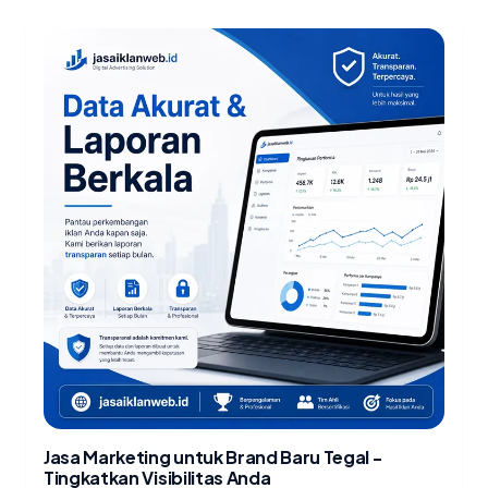
Jasa Marketing untuk Brand Baru Tegal -
Tingkatkan Visibilitas Anda