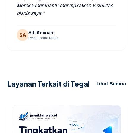
Mereka membantu meningkatkan visibilitas
bisnis saya."
Siti Aminah
SA
Pengusaha Muda
Layanan Terkait di Tegal
Lihat Semua