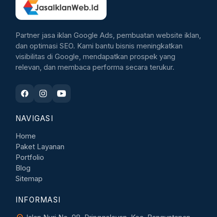
Partner jasa iklan Google Ads, pembuatan website iklan,
dan optimasi SEO. Kami bantu bisnis meningkatkan
visibilitas di Google, mendapatkan prospek yang
relevan, dan membaca performa secara terukur.
NAVIGASI
Home
Paket Layanan
Portfolio
Blog
Sitemap
INFORMASI