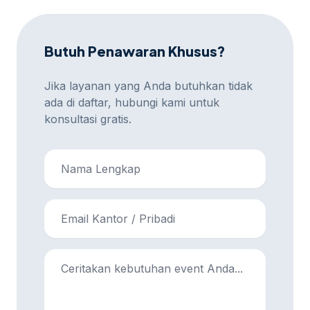
Butuh Penawaran Khusus?
Jika layanan yang Anda butuhkan tidak
ada di daftar, hubungi kami untuk
konsultasi gratis.