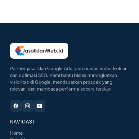
Partner jasa iklan Google Ads, pembuatan website iklan,
dan optimasi SEO. Kami bantu bisnis meningkatkan
visibilitas di Google, mendapatkan prospek yang
relevan, dan membaca performa secara terukur.
NAVIGASI
Home