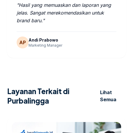
"Hasil yang memuaskan dan laporan yang
jelas. Sangat merekomendasikan untuk
brand baru."
Andi Prabowo
AP
Marketing Manager
Layanan Terkait di
Lihat
Purbalingga
Semua