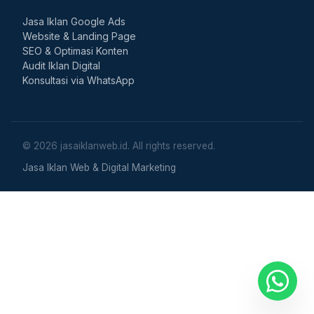
Jasa Iklan Google Ads
Website & Landing Page
SEO & Optimasi Konten
Audit Iklan Digital
Konsultasi via WhatsApp
© 2026 jasaiklanweb.id. All rights reserved.
Jasa Iklan Web & Digital Marketing