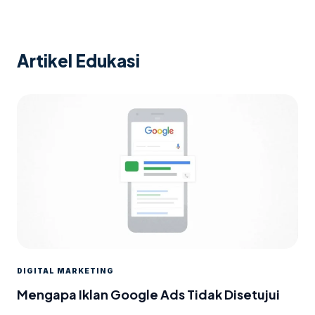
Artikel Edukasi
DIGITAL MARKETING
Mengapa Iklan Google Ads Tidak Disetujui