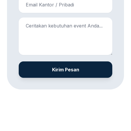
Kirim Pesan