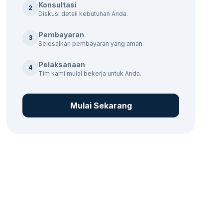
Konsultasi
2
Diskusi detail kebutuhan Anda.
Pembayaran
3
Selesaikan pembayaran yang aman.
Pelaksanaan
4
Tim kami mulai bekerja untuk Anda.
Mulai Sekarang