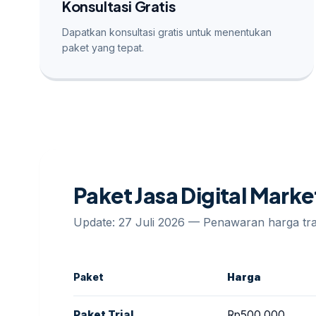
Konsultasi Gratis
Dapatkan konsultasi gratis untuk menentukan
paket yang tepat.
Paket Jasa Digital Marke
Update: 27 Juli 2026 — Penawaran harga t
Paket
Harga
Paket Trial
Rp500.000