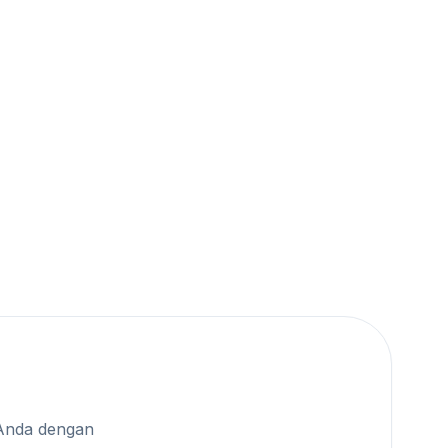
Anda dengan