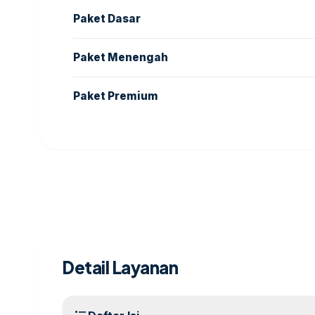
Paket Dasar
Paket Menengah
Paket Premium
Detail Layanan