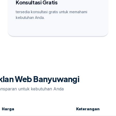
Konsultasi Gratis
tersedia konsultasi gratis untuk memahami
kebutuhan Anda.
 Iklan Web Banyuwangi
ransparan untuk kebutuhan Anda
Harga
Keterangan