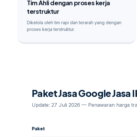
Tim Ahli dengan proses kerja
terstruktur
Dikelola oleh tim rapi dan terarah yang dengan
proses kerja terstruktur.
Paket Jasa Google Jasa
Update: 27 Juli 2026 — Penawaran harga t
Paket