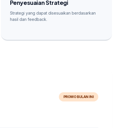
Penyesuaian Strategi
Strategi yang dapat disesuaikan berdasarkan
hasil dan feedback.
PROMO BULAN INI