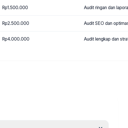
Rp1.500.000
Audit ringan dan lapor
Rp2.500.000
Audit SEO dan optima
Rp4.000.000
Audit lengkap dan stra