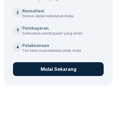
Konsultasi
2
Diskusi detail kebutuhan Anda.
Pembayaran
3
Selesaikan pembayaran yang aman.
Pelaksanaan
4
Tim kami mulai bekerja untuk Anda.
Mulai Sekarang