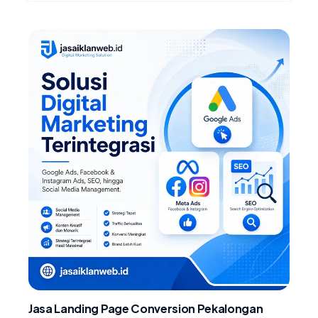
Jasa Landing Page Conversion Pekalongan