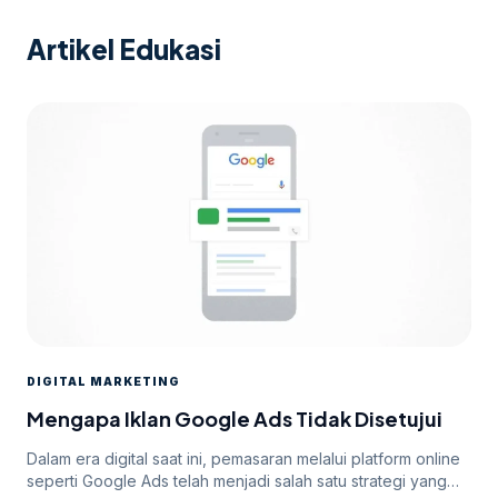
Artikel Edukasi
DIGITAL MARKETING
Mengapa Iklan Google Ads Tidak Disetujui
Dalam era digital saat ini, pemasaran melalui platform online
seperti Google Ads telah menjadi salah satu strategi yang