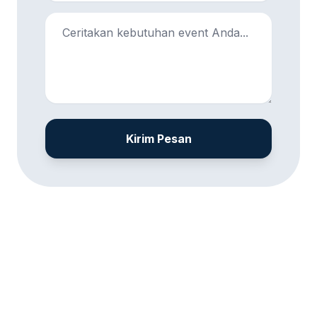
Kirim Pesan