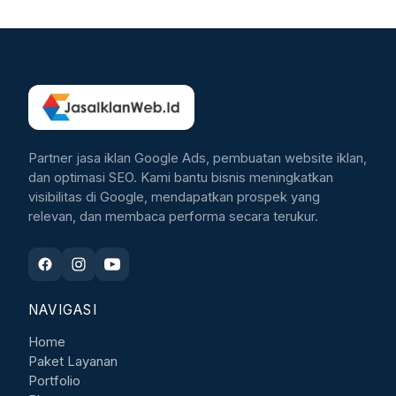
Partner jasa iklan Google Ads, pembuatan website iklan,
dan optimasi SEO. Kami bantu bisnis meningkatkan
visibilitas di Google, mendapatkan prospek yang
relevan, dan membaca performa secara terukur.
NAVIGASI
Home
Paket Layanan
Portfolio