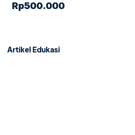
Rp
500.000
Artikel Edukasi