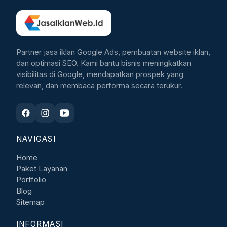
Partner jasa iklan Google Ads, pembuatan website iklan,
dan optimasi SEO. Kami bantu bisnis meningkatkan
visibilitas di Google, mendapatkan prospek yang
relevan, dan membaca performa secara terukur.
NAVIGASI
Home
Paket Layanan
Portfolio
Blog
Sitemap
INFORMASI