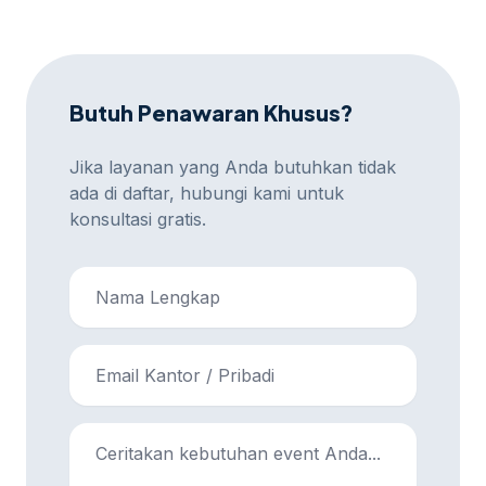
Butuh Penawaran Khusus?
Jika layanan yang Anda butuhkan tidak
ada di daftar, hubungi kami untuk
konsultasi gratis.