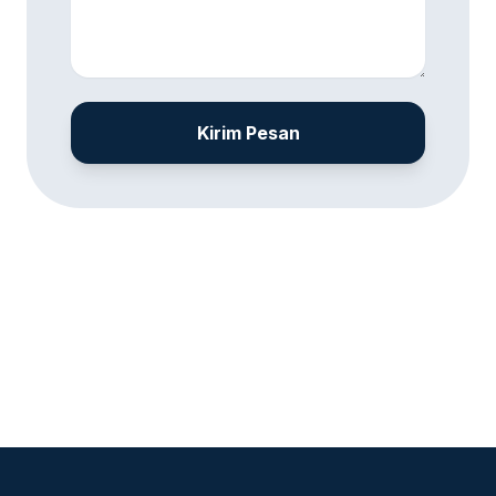
Kirim Pesan