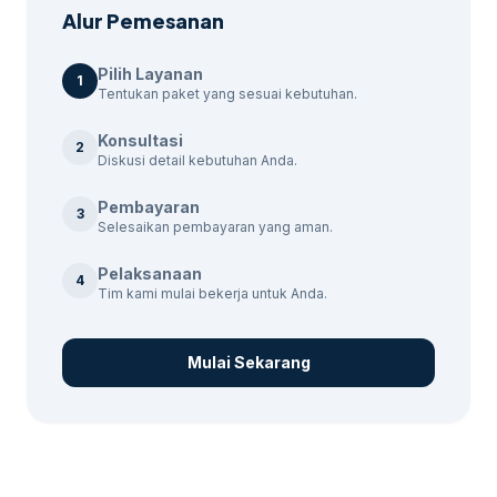
Alur Pemesanan
Pilih Layanan
1
Tentukan paket yang sesuai kebutuhan.
Konsultasi
2
Diskusi detail kebutuhan Anda.
Pembayaran
3
Selesaikan pembayaran yang aman.
Pelaksanaan
4
Tim kami mulai bekerja untuk Anda.
Mulai Sekarang