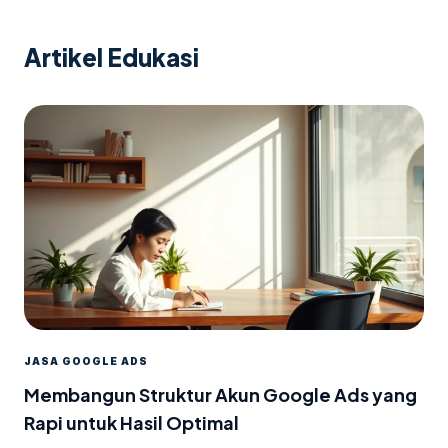
Artikel Edukasi
JASA GOOGLE ADS
Membangun Struktur Akun Google Ads yang
Rapi untuk Hasil Optimal