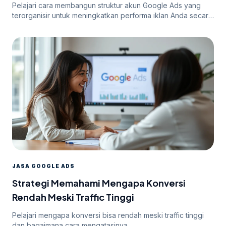
Pelajari cara membangun struktur akun Google Ads yang
terorganisir untuk meningkatkan performa iklan Anda secara
efektif.
JASA GOOGLE ADS
Strategi Memahami Mengapa Konversi
Rendah Meski Traffic Tinggi
Pelajari mengapa konversi bisa rendah meski traffic tinggi
dan bagaimana cara mengatasinya.