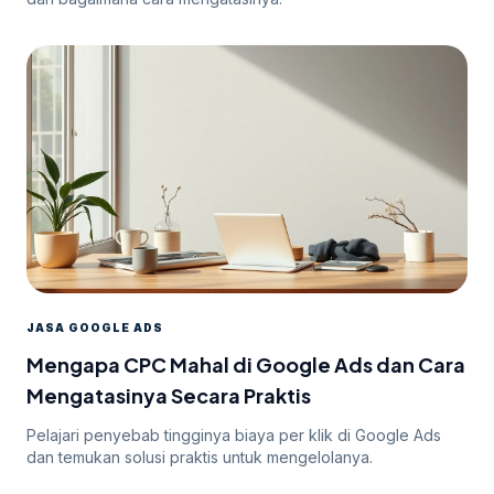
JASA GOOGLE ADS
Mengapa CPC Mahal di Google Ads dan Cara
Mengatasinya Secara Praktis
Pelajari penyebab tingginya biaya per klik di Google Ads
dan temukan solusi praktis untuk mengelolanya.