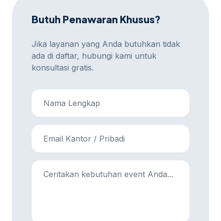
Butuh Penawaran Khusus?
Jika layanan yang Anda butuhkan tidak
ada di daftar, hubungi kami untuk
konsultasi gratis.