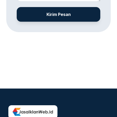
Kirim Pesan