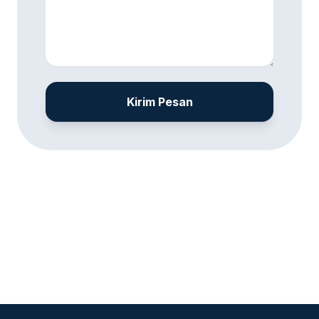
Kirim Pesan