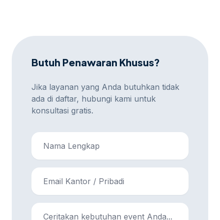
Kami akan melakukan evaluasi dan penyesuaian
strategi sesuai spesifikasi yang diminta.
Butuh Penawaran Khusus?
Jika layanan yang Anda butuhkan tidak
ada di daftar, hubungi kami untuk
konsultasi gratis.