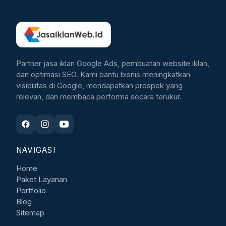
Partner jasa iklan Google Ads, pembuatan website iklan,
dan optimasi SEO. Kami bantu bisnis meningkatkan
visibilitas di Google, mendapatkan prospek yang
relevan, dan membaca performa secara terukur.
NAVIGASI
Home
Paket Layanan
Portfolio
Blog
Sitemap