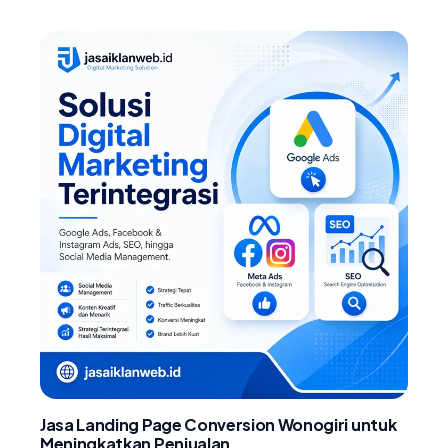
Jasa Landing Page Conversion Wonogiri untuk
Meningkatkan Penjualan