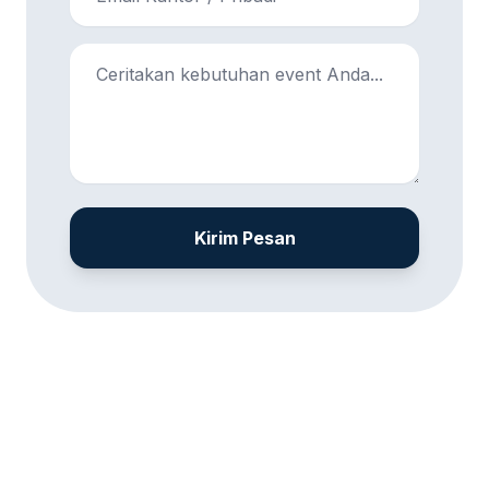
Kirim Pesan