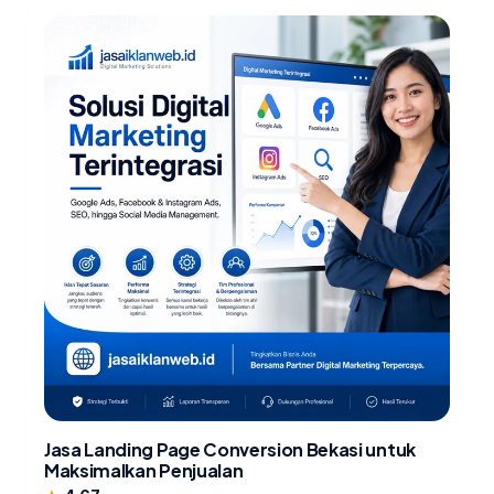
Jasa Landing Page Conversion Bekasi untuk
Maksimalkan Penjualan