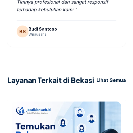
Timnya profesional dan sangat responsif
terhadap kebutuhan kami."
Budi Santoso
BS
Wirausaha
Layanan Terkait di Bekasi
Lihat Semua