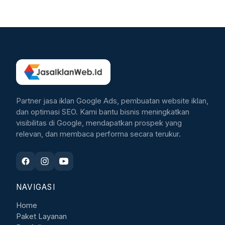
Partner jasa iklan Google Ads, pembuatan website iklan,
dan optimasi SEO. Kami bantu bisnis meningkatkan
visibilitas di Google, mendapatkan prospek yang
relevan, dan membaca performa secara terukur.
NAVIGASI
Home
Paket Layanan