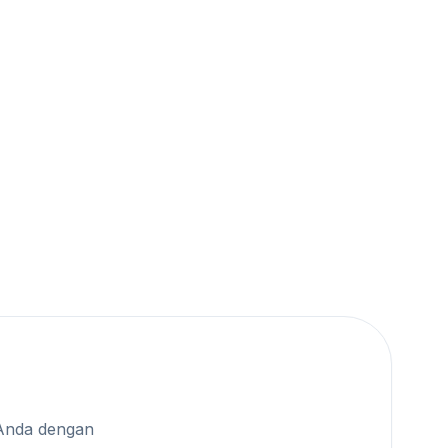
Anda dengan