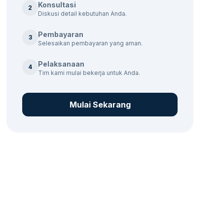
Konsultasi
2
Diskusi detail kebutuhan Anda.
Pembayaran
3
Selesaikan pembayaran yang aman.
Pelaksanaan
4
Tim kami mulai bekerja untuk Anda.
Mulai Sekarang