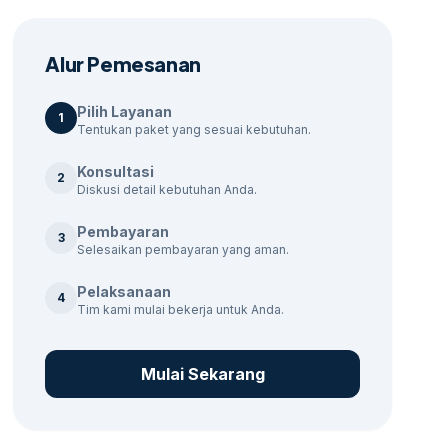
Alur Pemesanan
Pilih Layanan
1
Tentukan paket yang sesuai kebutuhan.
Konsultasi
2
Diskusi detail kebutuhan Anda.
Pembayaran
3
Selesaikan pembayaran yang aman.
Pelaksanaan
4
Tim kami mulai bekerja untuk Anda.
Mulai Sekarang