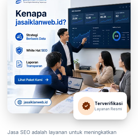
verified
Terverifikasi
Layanan Resmi
Jasa SEO adalah layanan untuk meningkatkan