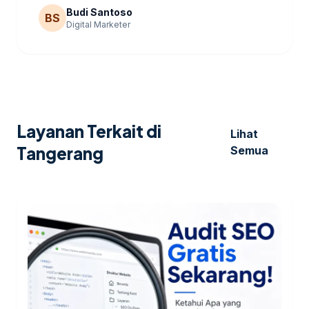
Budi Santoso
BS
Digital Marketer
Layanan Terkait di
Lihat
Tangerang
Semua