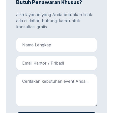
Butuh Penawaran Khusus?
Jika layanan yang Anda butuhkan tidak
ada di daftar, hubungi kami untuk
konsultasi gratis.