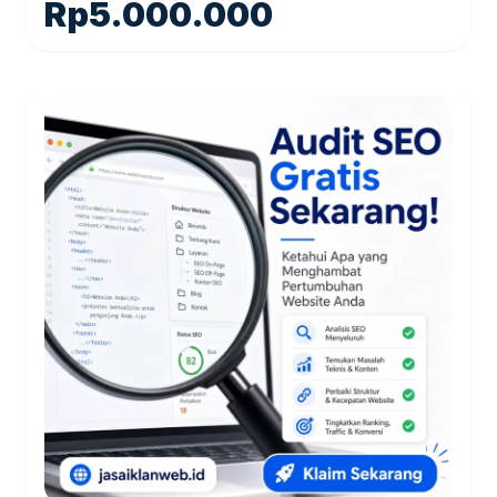
Rp
5.000.000