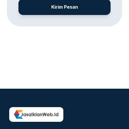
Kirim Pesan