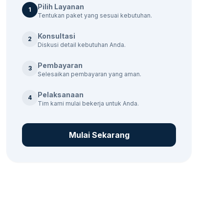
Pilih Layanan
1
Tentukan paket yang sesuai kebutuhan.
Konsultasi
2
Diskusi detail kebutuhan Anda.
Pembayaran
3
Selesaikan pembayaran yang aman.
Pelaksanaan
4
Tim kami mulai bekerja untuk Anda.
Mulai Sekarang