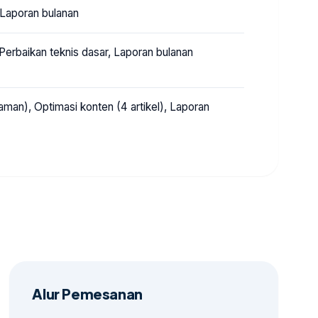
 Laporan bulanan
Perbaikan teknis dasar, Laporan bulanan
man), Optimasi konten (4 artikel), Laporan
Alur Pemesanan