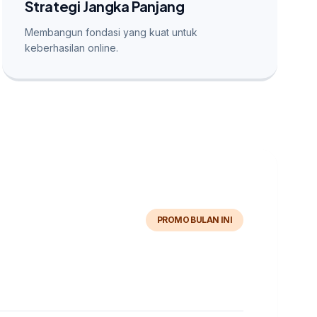
Strategi Jangka Panjang
Membangun fondasi yang kuat untuk
keberhasilan online.
PROMO BULAN INI