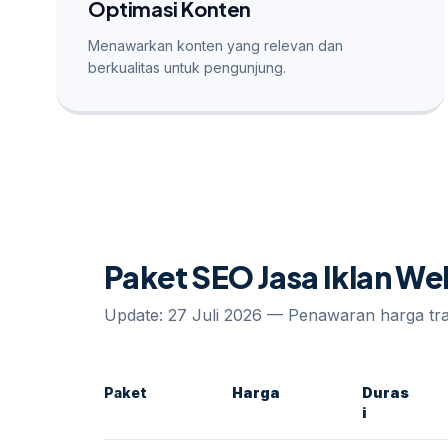
Optimasi Konten
Menawarkan konten yang relevan dan
berkualitas untuk pengunjung.
Paket SEO Jasa Iklan W
Update: 27 Juli 2026 — Penawaran harga t
Paket
Harga
Duras
i