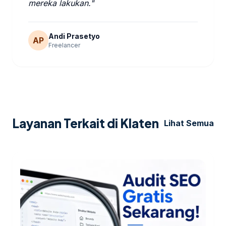
mereka lakukan."
Andi Prasetyo
AP
Freelancer
Layanan Terkait di Klaten
Lihat Semua