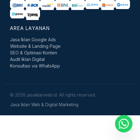
AREA LAYANAN
Jasa Iklan Google Ads
Website & Landing Page
SEO & Optimasi Konten
Audit Iklan Digital
Konsultasi via WhatsApp
© 2026 jasaiklanweb.id. All rights reserved.
Jasa Iklan Web & Digital Marketing