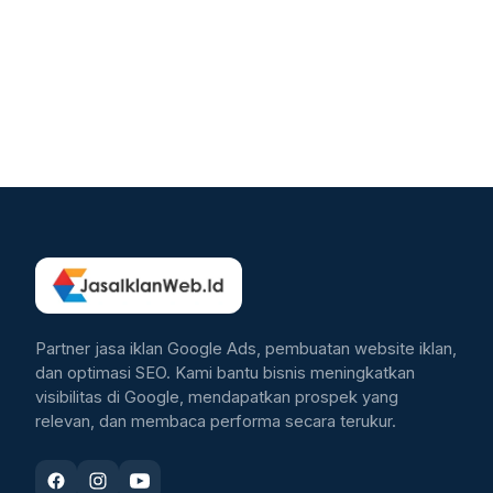
Partner jasa iklan Google Ads, pembuatan website iklan,
dan optimasi SEO. Kami bantu bisnis meningkatkan
visibilitas di Google, mendapatkan prospek yang
relevan, dan membaca performa secara terukur.