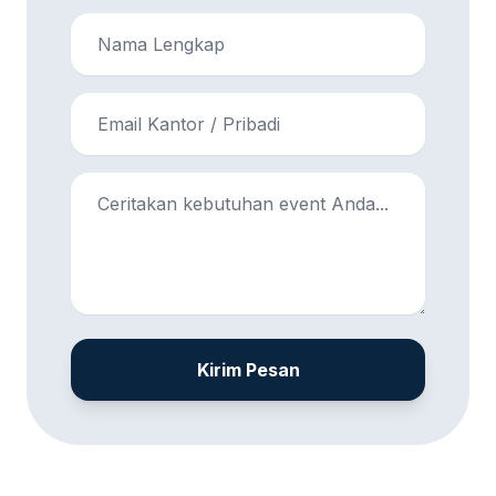
Kirim Pesan