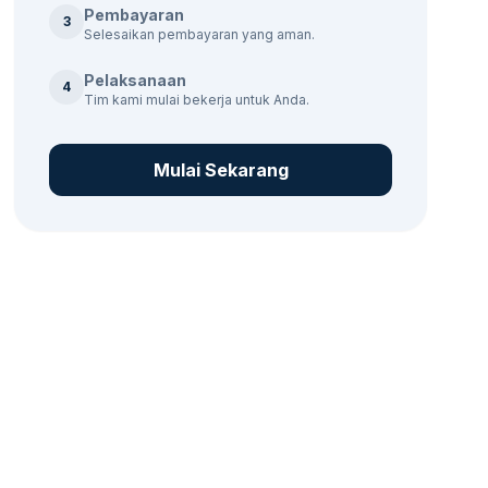
Pembayaran
3
Selesaikan pembayaran yang aman.
Pelaksanaan
4
Tim kami mulai bekerja untuk Anda.
Mulai Sekarang