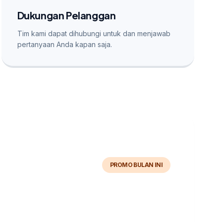
Dukungan Pelanggan
Tim kami dapat dihubungi untuk dan menjawab
pertanyaan Anda kapan saja.
PROMO BULAN INI