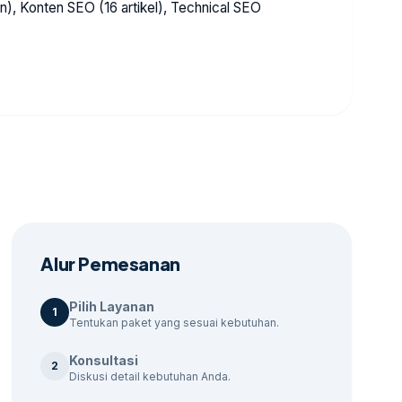
), Konten SEO (16 artikel), Technical SEO
Alur Pemesanan
Pilih Layanan
1
Tentukan paket yang sesuai kebutuhan.
Konsultasi
2
Diskusi detail kebutuhan Anda.