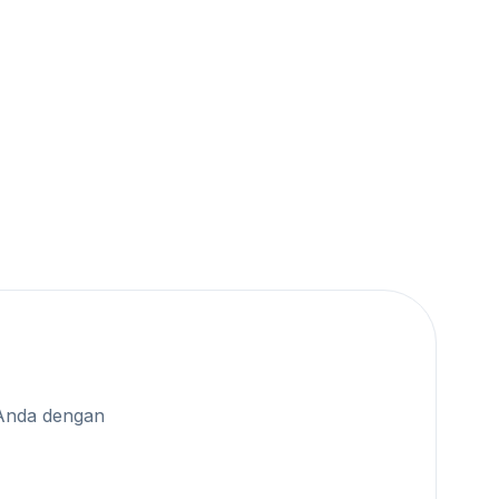
Anda dengan