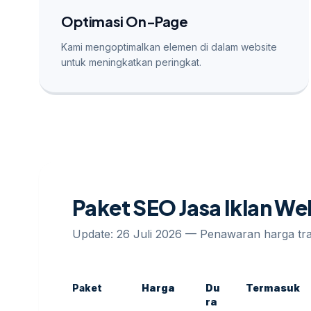
Optimasi On-Page
Kami mengoptimalkan elemen di dalam website
untuk meningkatkan peringkat.
Paket SEO Jasa Iklan W
Update: 26 Juli 2026 — Penawaran harga t
Paket
Harga
Du
Termasuk
ra