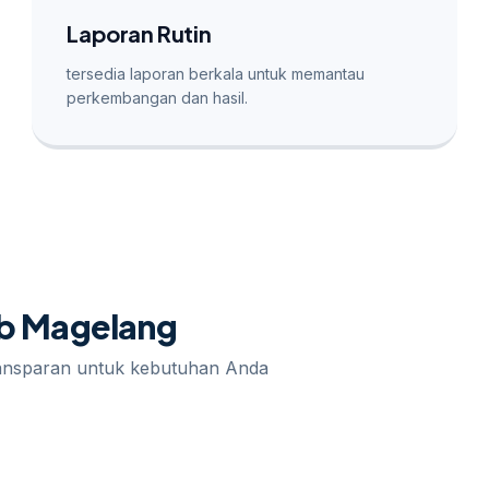
Laporan Rutin
tersedia laporan berkala untuk memantau
perkembangan dan hasil.
eb Magelang
ransparan untuk kebutuhan Anda