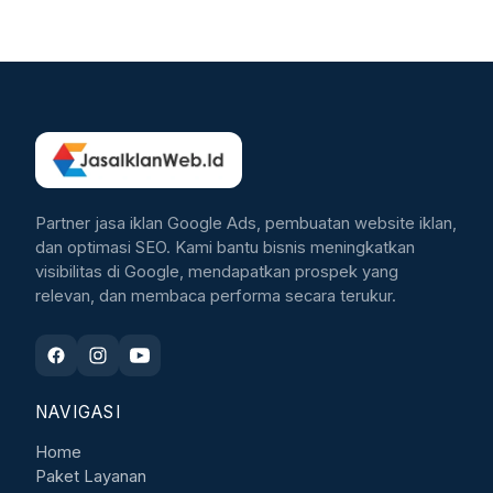
Partner jasa iklan Google Ads, pembuatan website iklan,
dan optimasi SEO. Kami bantu bisnis meningkatkan
visibilitas di Google, mendapatkan prospek yang
relevan, dan membaca performa secara terukur.
NAVIGASI
Home
Paket Layanan