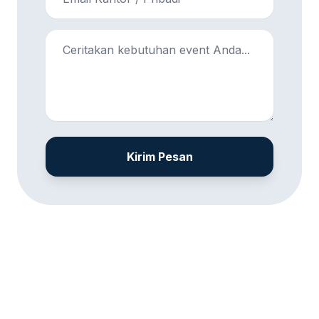
Kirim Pesan