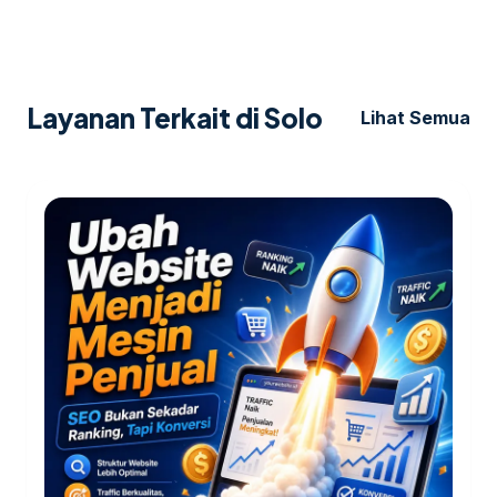
Layanan Terkait di Solo
Lihat Semua