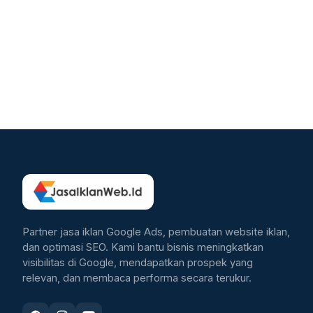
Partner jasa iklan Google Ads, pembuatan website iklan,
dan optimasi SEO. Kami bantu bisnis meningkatkan
visibilitas di Google, mendapatkan prospek yang
relevan, dan membaca performa secara terukur.