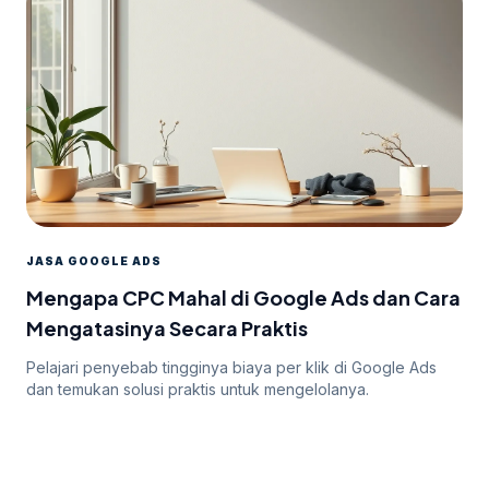
JASA GOOGLE ADS
Mengapa CPC Mahal di Google Ads dan Cara
Mengatasinya Secara Praktis
Pelajari penyebab tingginya biaya per klik di Google Ads
dan temukan solusi praktis untuk mengelolanya.