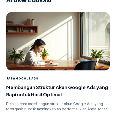
JASA GOOGLE ADS
Membangun Struktur Akun Google Ads yang
Rapi untuk Hasil Optimal
Pelajari cara membangun struktur akun Google Ads yang
terorganisir untuk meningkatkan performa iklan Anda secara
efektif.