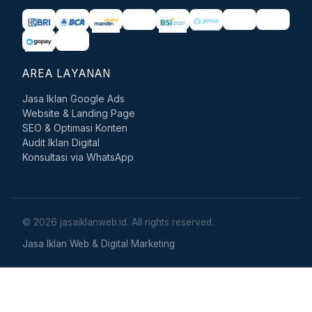
AREA LAYANAN
Jasa Iklan Google Ads
Website & Landing Page
SEO & Optimasi Konten
Audit Iklan Digital
Konsultasi via WhatsApp
© 2026 jasaiklanweb.id. All rights reserved.
Jasa Iklan Web & Digital Marketing