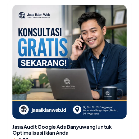
Jasa Audit Google Ads Banyuwangi untuk
Optimalisasi Iklan Anda