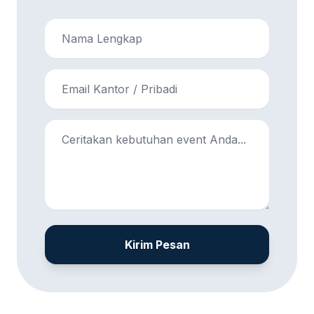
Kirim Pesan