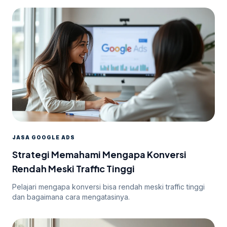
JASA GOOGLE ADS
Strategi Memahami Mengapa Konversi
Rendah Meski Traffic Tinggi
Pelajari mengapa konversi bisa rendah meski traffic tinggi
dan bagaimana cara mengatasinya.