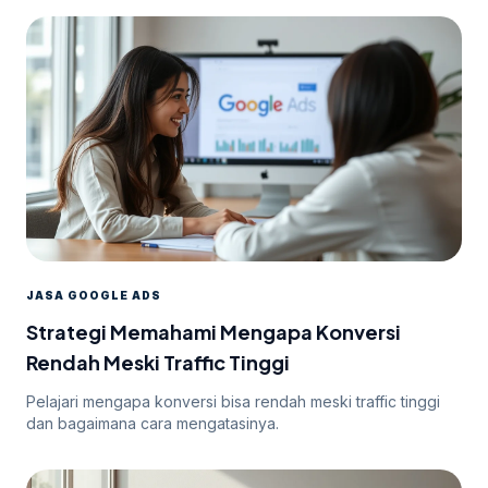
JASA GOOGLE ADS
Strategi Memahami Mengapa Konversi
Rendah Meski Traffic Tinggi
Pelajari mengapa konversi bisa rendah meski traffic tinggi
dan bagaimana cara mengatasinya.