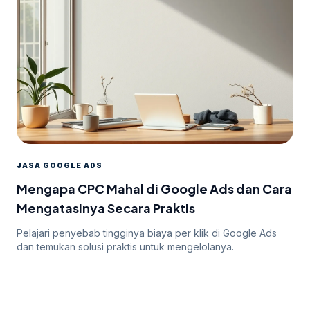
JASA GOOGLE ADS
Mengapa CPC Mahal di Google Ads dan Cara
Mengatasinya Secara Praktis
Pelajari penyebab tingginya biaya per klik di Google Ads
dan temukan solusi praktis untuk mengelolanya.