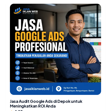
Jasa Audit Google Ads di Depok untuk
Meningkatkan ROI Anda