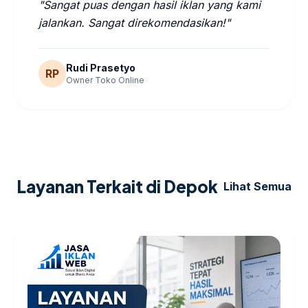
"Sangat puas dengan hasil iklan yang kami
jalankan. Sangat direkomendasikan!"
Rudi Prasetyo
RP
Owner Toko Online
Layanan Terkait di Depok
Lihat Semua