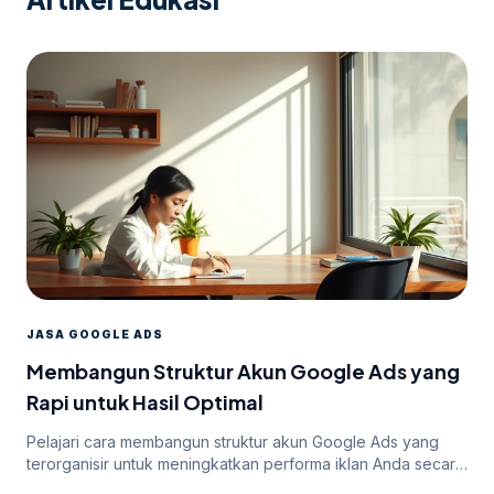
JASA GOOGLE ADS
Membangun Struktur Akun Google Ads yang
Rapi untuk Hasil Optimal
Pelajari cara membangun struktur akun Google Ads yang
terorganisir untuk meningkatkan performa iklan Anda secara
efektif.