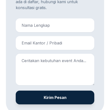
ada di daftar, hubungi kami untuk
konsultasi gratis.
Kirim Pesan