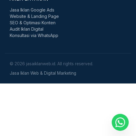
Jasa Iklan Google Ads
Website & Landing Page
SEO & Optimasi Konten
Audit Iklan Digital
Konsultasi via WhatsApp
© 2026 jasaiklanweb.id. All rights reserved.
Jasa Iklan Web & Digital Marketing