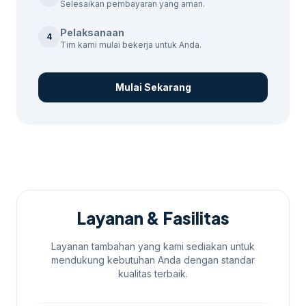
Selesaikan pembayaran yang aman.
Pelaksanaan
4
Tim kami mulai bekerja untuk Anda.
Mulai Sekarang
Layanan & Fasilitas
Layanan tambahan yang kami sediakan untuk
mendukung kebutuhan Anda dengan standar
kualitas terbaik.