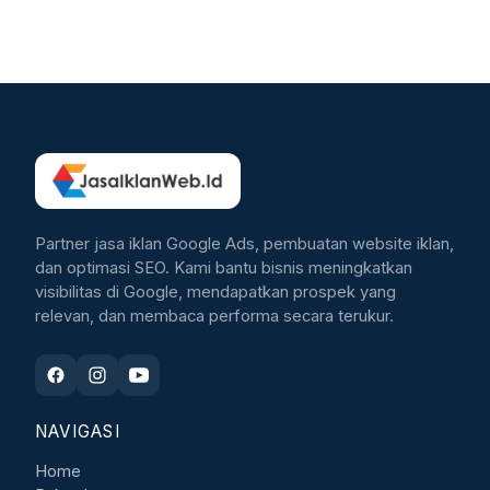
Partner jasa iklan Google Ads, pembuatan website iklan,
dan optimasi SEO. Kami bantu bisnis meningkatkan
visibilitas di Google, mendapatkan prospek yang
relevan, dan membaca performa secara terukur.
NAVIGASI
Home