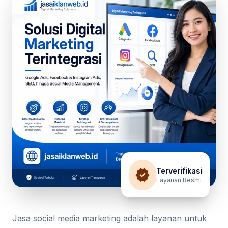
verified
Terverifikasi
Layanan Resmi
Jasa social media marketing adalah layanan untuk