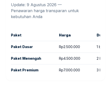
Update: 9 Agustus 2026 —
Penawaran harga transparan untuk
kebutuhan Anda
Paket
Harga
Durasi
Paket Dasar
Rp2.500.000
1 bulan
Paket Menengah
Rp4.500.000
2 bulan
Paket Premium
Rp7.000.000
3 bulan