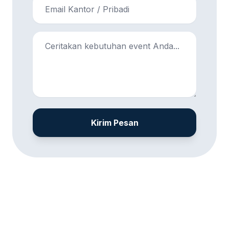
Kirim Pesan