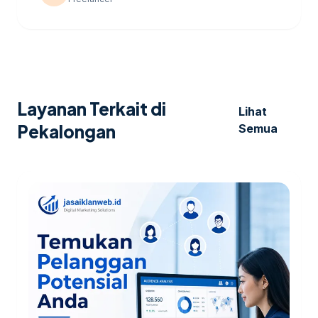
Layanan Terkait di
Lihat
Pekalongan
Semua