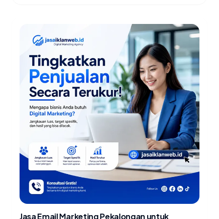
Jasa Email Marketing Pekalongan untuk