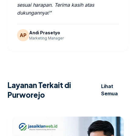
sesuai harapan. Terima kasih atas
dukungannya!"
Andi Prasetyo
AP
Marketing Manager
Layanan Terkait di
Lihat
Purworejo
Semua