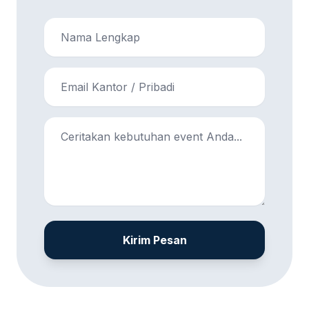
Kirim Pesan