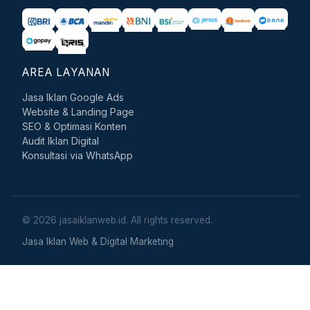
AREA LAYANAN
Jasa Iklan Google Ads
Website & Landing Page
SEO & Optimasi Konten
Audit Iklan Digital
Konsultasi via WhatsApp
© 2026 jasaiklanweb.id. All rights reserved.
Jasa Iklan Web & Digital Marketing