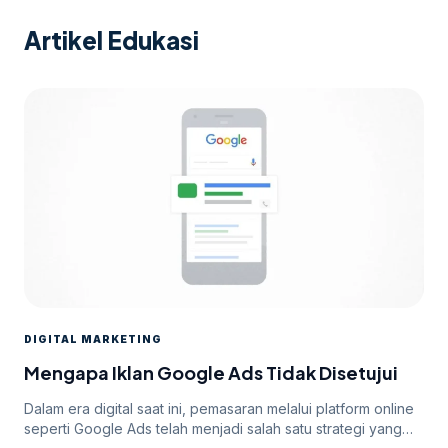
Artikel Edukasi
DIGITAL MARKETING
Mengapa Iklan Google Ads Tidak Disetujui
Dalam era digital saat ini, pemasaran melalui platform online
seperti Google Ads telah menjadi salah satu strategi yang