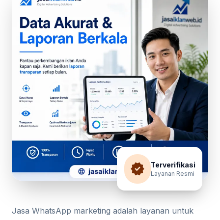
verified
Terverifikasi
Layanan Resmi
Jasa WhatsApp marketing adalah layanan untuk