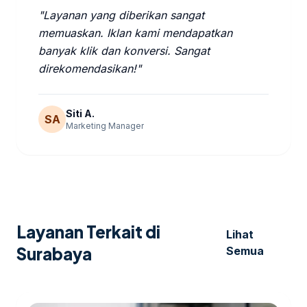
"Layanan yang diberikan sangat
memuaskan. Iklan kami mendapatkan
banyak klik dan konversi. Sangat
direkomendasikan!"
Siti A.
SA
Marketing Manager
Layanan Terkait di
Lihat
Surabaya
Semua