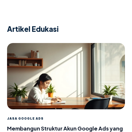
Artikel Edukasi
JASA GOOGLE ADS
Membangun Struktur Akun Google Ads yang