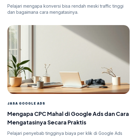
Pelajari mengapa konversi bisa rendah meski traffic tinggi
dan bagaimana cara mengatasinya.
JASA GOOGLE ADS
Mengapa CPC Mahal di Google Ads dan Cara
Mengatasinya Secara Praktis
Pelajari penyebab tingginya biaya per klik di Google Ads