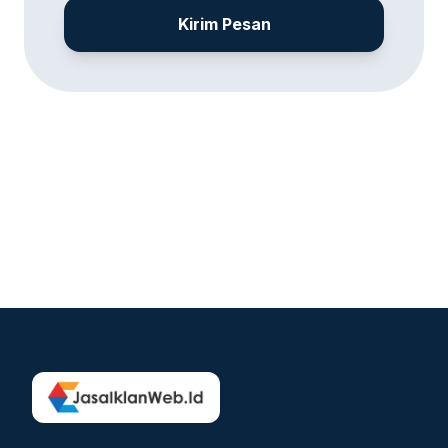
Kirim Pesan