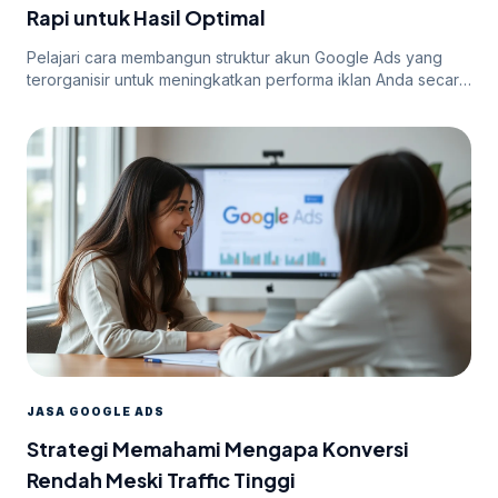
Rapi untuk Hasil Optimal
Pelajari cara membangun struktur akun Google Ads yang
terorganisir untuk meningkatkan performa iklan Anda secara
efektif.
JASA GOOGLE ADS
Strategi Memahami Mengapa Konversi
Rendah Meski Traffic Tinggi