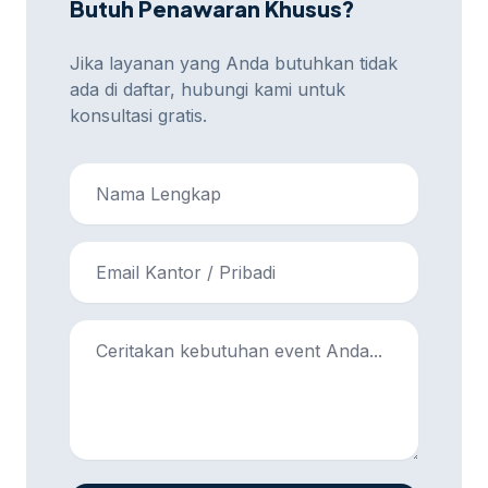
Butuh Penawaran Khusus?
Jika layanan yang Anda butuhkan tidak
ada di daftar, hubungi kami untuk
konsultasi gratis.