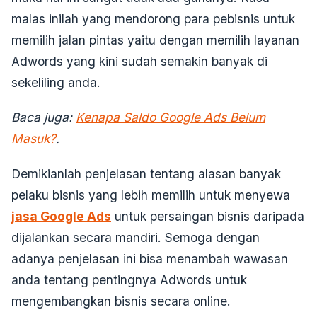
malas inilah yang mendorong para pebisnis untuk
memilih jalan pintas yaitu dengan memilih layanan
Adwords yang kini sudah semakin banyak di
sekeliling anda.
Baca juga:
Kenapa Saldo Google Ads Belum
Masuk?
.
Demikianlah penjelasan tentang alasan banyak
pelaku bisnis yang lebih memilih untuk menyewa
jasa Google Ads
untuk persaingan bisnis daripada
dijalankan secara mandiri. Semoga dengan
adanya penjelasan ini bisa menambah wawasan
anda tentang pentingnya Adwords untuk
mengembangkan bisnis secara online.