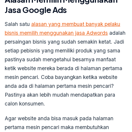
Jasa Google Ads
Salah satu
alasan yang membuat banyak pelaku
bisnis memilih menggunakan jasa Adwords
adalah
persaingan bisnis yang sudah semakin ketat. Jadi
setiap pebisnis yang memiliki produk yang sama
pastinya sudah mengetahui besarnya manfaat
ketik website mereka berada di halaman pertama
mesin pencari. Coba bayangkan ketika website
anda ada di halaman pertama mesin pencari?
Pastinya akan lebih mudah mendapatkan para
calon konsumen.
Agar website anda bisa masuk pada halaman
pertama mesin pencari maka membutuhkan