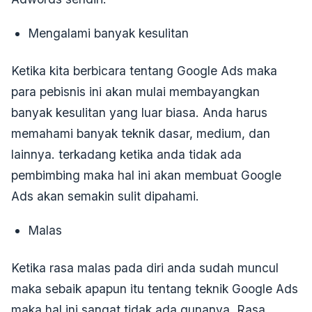
Mengalami banyak kesulitan
Ketika kita berbicara tentang Google Ads maka
para pebisnis ini akan mulai membayangkan
banyak kesulitan yang luar biasa. Anda harus
memahami banyak teknik dasar, medium, dan
lainnya. terkadang ketika anda tidak ada
pembimbing maka hal ini akan membuat Google
Ads akan semakin sulit dipahami.
Malas
Ketika rasa malas pada diri anda sudah muncul
maka sebaik apapun itu tentang teknik Google Ads
maka hal ini sangat tidak ada gunanya. Rasa