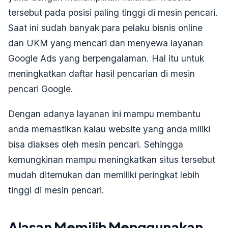
tersebut pada posisi paling tinggi di mesin pencari.
Saat ini sudah banyak para pelaku bisnis online
dan UKM yang mencari dan menyewa layanan
Google Ads yang berpengalaman. Hal itu untuk
meningkatkan daftar hasil pencarian di mesin
pencari Google.
Dengan adanya layanan ini mampu membantu
anda memastikan kalau website yang anda miliki
bisa diakses oleh mesin pencari. Sehingga
kemungkinan mampu meningkatkan situs tersebut
mudah ditemukan dan memiliki peringkat lebih
tinggi di mesin pencari.
Alasan Memilih Menggunakan