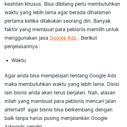
keahlian khusus. Bisa dibilang perlu membutuhkan
waktu yang lebih lama agar berada dihalaman
pertama ketika dilakukan seorang diri. Banyak
faktor yang membuat para pebisnis memilih untuk
menggunakan
jasa
Google Ads
. Berikut
penjelasannya :
Waktu
Agar anda bisa mempelajari tentang Google Ads
maka membutuhkan waktu yang lebih lama. Disisi
lain bisnis anda akan terus berjalan. Nah, alasan
inilah yang membuat para pebisnis mencari jalan
alternatif agar bisnis bisa berkembang dengan
baik tanpa harus pusing menjalankan Google
Adwords sendiri.