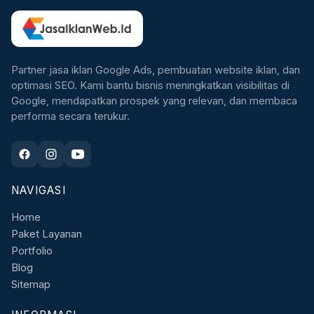
Partner jasa iklan Google Ads, pembuatan website iklan, dan
optimasi SEO. Kami bantu bisnis meningkatkan visibilitas di
Google, mendapatkan prospek yang relevan, dan membaca
performa secara terukur.
NAVIGASI
Home
Paket Layanan
Portfolio
Blog
Sitemap