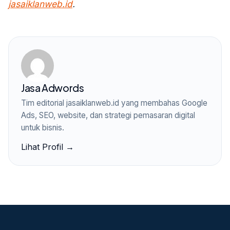
jasaiklanweb.id
.
Jasa Adwords
Tim editorial jasaiklanweb.id yang membahas Google
Ads, SEO, website, dan strategi pemasaran digital
untuk bisnis.
Lihat Profil →