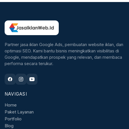
Partner jasa iklan Google Ads, pembuatan website iklan, dan
optimasi SEO. Kami bantu bisnis meningkatkan visibilitas di
Google, mendapatkan prospek yang relevan, dan membaca
performa secara terukur.
NAVIGASI
Home
Paket Layanan
Portfolio
Blog