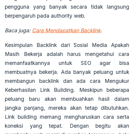
pengguna yang banyak secara tidak langsung
berpengaruh pada authority web.
Baca juga:
Cara Mendapatkan Backlink
.
Kesimpulan
Backlink dari Sosial Media Apakah
Masih Bekerja
adalah harus mengetahui cara
memanfaatkannya untuk SEO agar bisa
membuatnya bekerja. Ada banyak peluang untuk
membangun backlink dan ada cara
Mengukur
Keberhasilan Link Building
. Meskipun beberapa
peluang baru akan membuahkan hasil dalam
jangka panjang, mereka akan tetap dibutuhkan.
Link building memang mengharuskan cara serta
koneksi yang tepat. Dengan begitu akan