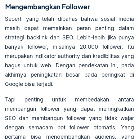
Mengembangkan Follower
Seperti yang telah dibahas bahwa sosial media
masih dapat memainkan peran penting dalam
strategi backlink dan SEO. Lebih-lebih jika punya
banyak follower, misalnya 20.000 follower. Itu
merupakan indikator authority dan kredibilitas yang
bagus untuk web. Dengan pendekatan ini, pada
akhirnya peningkatan besar pada peringkat di
Google bisa terjadi.
Tapi penting untuk membedakan antara
membangun follower yang dapat meningkatkan
SEO dan membangun follower yang tidak wajar
dengan semacam bot follower otomatis. Yang
pertama bisa mengembangkan audiens, yang