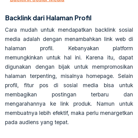
Backlink dari Halaman Profil
Cara mudah untuk mendapatkan backlink sosial
media adalah dengan menambahkan link web di
halaman profil. Kebanyakan platform
memungkinkan untuk hal ini. Karena itu, dapat
digunakan dengan bijak untuk mempromosikan
halaman terpenting, misalnya homepage. Selain
profil, fitur pos di sosial media bisa untuk
membagikan postingan terbaru dan
mengarahannya ke link produk. Namun untuk
membuatnya lebih efektif, maka perlu menargetkan
pada audiens yang tepat.