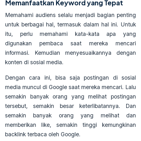
Memanfaatkan Keyword yang Tepat
Memahami audiens selalu menjadi bagian penting
untuk berbagai hal, termasuk dalam hal ini. Untuk
itu, perlu memahami kata-kata apa yang
digunakan pembaca saat mereka mencari
informasi. Kemudian menyesuaikannya dengan
konten di sosial media.
Dengan cara ini, bisa saja postingan di sosial
media muncul di Google saat mereka mencari. Lalu
semakin banyak orang yang melihat postingan
tersebut, semakin besar keterlibatannya. Dan
semakin banyak orang yang melihat dan
memberikan like, semakin tinggi kemungkinan
backlink terbaca oleh Google.