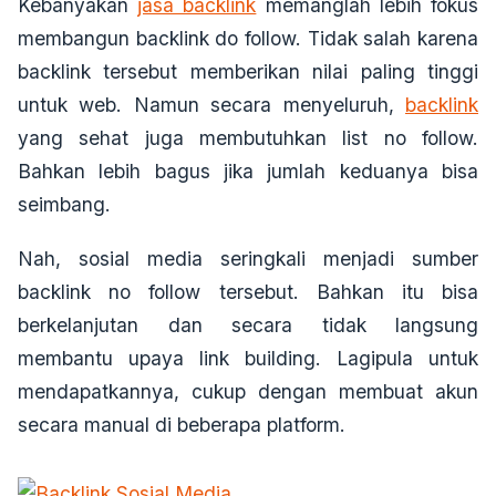
Kebanyakan
jasa backlink
memanglah lebih fokus
membangun backlink do follow. Tidak salah karena
backlink tersebut memberikan nilai paling tinggi
untuk web. Namun secara menyeluruh,
backlink
yang sehat juga membutuhkan list no follow.
Bahkan lebih bagus jika jumlah keduanya bisa
seimbang.
Nah, sosial media seringkali menjadi sumber
backlink no follow tersebut. Bahkan itu bisa
berkelanjutan dan secara tidak langsung
membantu upaya link building. Lagipula untuk
mendapatkannya, cukup dengan membuat akun
secara manual di beberapa platform.