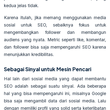
kedua jelas tidak.
Karena itulah, jika memang menggunakan media
sosial untuk SEO, sebaiknya fokus untuk
mengembangkan follower dan membangun
audiens yang nyata. Metric seperti like, komentar,
dan follower bisa saja mempengaruhi SEO karena
menunjukkan kredibilitas.
Sebagai Sinyal untuk Mesin Pencari
Hal lain dari sosial media yang dapat membantu
SEO adalah sebagai suatu sinyal. Ada beberapa
hal yang bisa mempengaruhi ini, misalnya Google
bisa saja mengambil data dari sosial media. Lalu
dengan memiliki profil yang solid serta keterlibatan