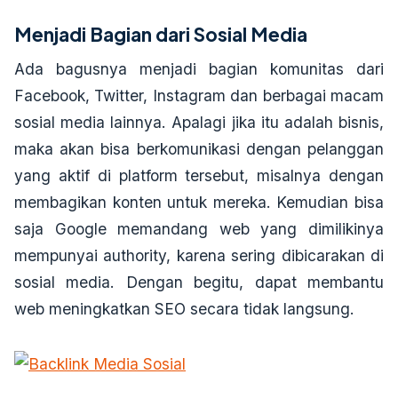
Menjadi Bagian dari Sosial Media
Ada bagusnya menjadi bagian komunitas dari
Facebook, Twitter, Instagram dan berbagai macam
sosial media lainnya. Apalagi jika itu adalah bisnis,
maka akan bisa berkomunikasi dengan pelanggan
yang aktif di platform tersebut, misalnya dengan
membagikan konten untuk mereka. Kemudian bisa
saja Google memandang web yang dimilikinya
mempunyai authority, karena sering dibicarakan di
sosial media. Dengan begitu, dapat membantu
web meningkatkan SEO secara tidak langsung.