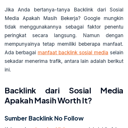
Jika Anda bertanya-tanya
Backlink dari Sosial
Media Apakah Masih Bekerja
? Google mungkin
tidak menggunakannya sebagai faktor penentu
peringkat secara langsung. Namun dengan
mempunyainya tetap memiliki beberapa manfaat.
Ada berbagai
manfaat backlink sosial media
selain
sekadar menerima trafik, antara lain adalah berikut
ini.
Backlink dari Sosial Media
Apakah Masih Worth It?
Sumber Backlink No Follow