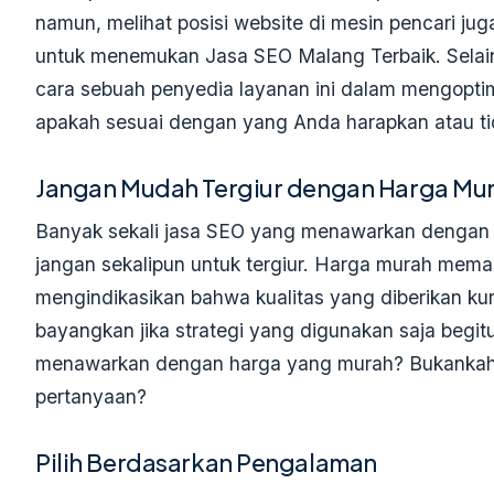
namun, melihat posisi website di mesin pencari jug
untuk menemukan Jasa SEO Malang Terbaik. Selain
cara sebuah penyedia layanan ini dalam mengoptima
apakah sesuai dengan yang Anda harapkan atau ti
Jangan Mudah Tergiur dengan Harga Mu
Banyak sekali jasa SEO yang menawarkan dengan
jangan sekalipun untuk tergiur. Harga murah mema
mengindikasikan bahwa kualitas yang diberikan k
bayangkan jika strategi yang digunakan saja begit
menawarkan dengan harga yang murah? Bukankah 
pertanyaan?
Pilih Berdasarkan Pengalaman