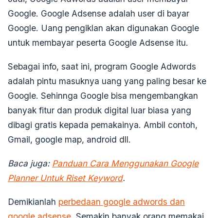
Google. Google Adsense adalah user di bayar
Google. Uang pengiklan akan digunakan Google
untuk membayar peserta Google Adsense itu.
Sebagai info, saat ini, program Google Adwords
adalah pintu masuknya uang yang paling besar ke
Google. Sehinnga Google bisa mengembangkan
banyak fitur dan produk digital luar biasa yang
dibagi gratis kepada pemakainya. Ambil contoh,
Gmail, google map, android dll.
Baca juga:
Panduan Cara Menggunakan Google
Planner Untuk Riset Keyword
.
Demikianlah
perbedaan google adwords dan
google adsense
. Semakin banyak orang memakai