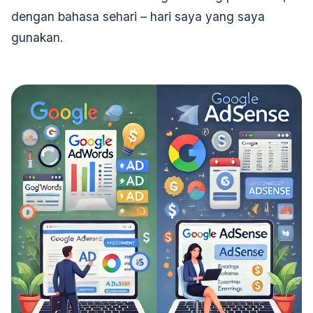
dengan bahasa sehari – hari saya yang saya
gunakan.