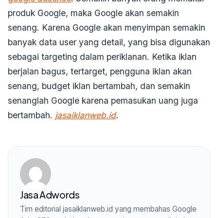
produk Google, maka Google akan semakin
senang. Karena Google akan menyimpan semakin
banyak data user yang detail, yang bisa digunakan
sebagai targeting dalam periklanan. Ketika iklan
berjalan bagus, tertarget, pengguna iklan akan
senang, budget iklan bertambah, dan semakin
senanglah Google karena pemasukan uang juga
bertambah.
jasaiklanweb.id
.
Jasa Adwords
Tim editorial jasaiklanweb.id yang membahas Google