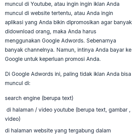
muncul di Youtube, atau ingin ingin iklan Anda
muncul di website tertentu, atau Anda ingin
aplikasi yang Anda bikin dipromosikan agar banyak
didownload orang, maka Anda harus
menggunakan Google Adwords. Sebenarnya
banyak channelnya. Namun, intinya Anda bayar ke
Google untuk keperluan promosi Anda.
Di Google Adwords ini, paling tidak iklan Anda bisa
muncul di:
search engine (berupa text)
di halaman / video youtube (berupa text, gambar ,
video)
di halaman website yang tergabung dalam