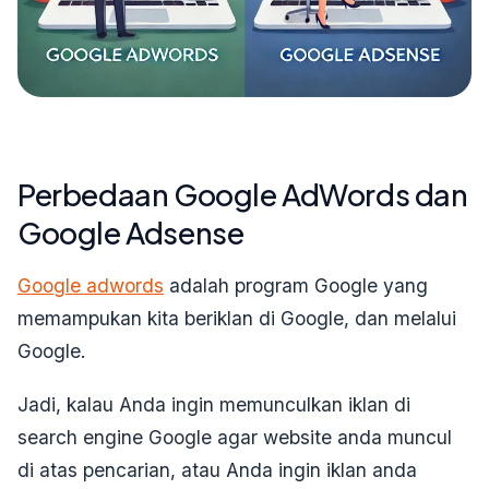
Perbedaan Google AdWords dan
Google Adsense
Google adwords
adalah program Google yang
memampukan kita beriklan di Google, dan melalui
Google.
Jadi, kalau Anda ingin memunculkan iklan di
search engine Google agar website anda muncul
di atas pencarian, atau Anda ingin iklan anda