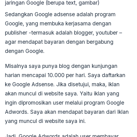
jaringan Google (berupa text, gambar)
Sedangkan Google adsense adalah program
Google, yang membuka kerjasama dengan
publisher -termasuk adalah blogger, youtuber –
agar mendapat bayaran dengan bergabung
dengan Google.
Misalnya saya punya blog dengan kunjungan
harian mencapai 10.000 per hari. Saya daftarkan
ke Google Adsense. Jika disetujui, maka, iklan
akan muncul di website saya. Yaitu iklan yang
ingin dipromosikan user melalui program Google
Adwords. Saya akan mendapat bayaran dari Iklan
yang muncul di website saya ini.
Jadi, Google Adwords adalah user membayar