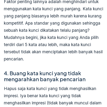
Faktor penting lainnya adalah menghindari untuk
menggunakan kata kunci yang panjang. Kata kunci
yang panjang biasanya lebih murah karena kurang
kompetitif. Apa standar yang digunakan sehingga
sebuah kata kunci dikatakan telalu panjang?
Mudahnya begini, jika kata kunci yang Anda pilih
terdiri dari 5 kata atau lebih, maka kata kunci
tersebut tidak akan menciptakan lebih banyak hasil
pencarian.
4. Buang kata kunci yang tidak
mengarahkan banyak pencarian
Hapus saja kata kunci yang tidak menghasilkan
impresi. Iya benar kata kunci yang tidak
menghasilkan impresi (tidak banyak muncul dalam