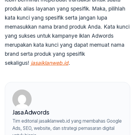
produk alias layanan yang spesifik. Maka, pilihlah
kata kunci yang spesifik serta jangan lupa
memasukkan nama brand produk Anda. Kata kunci
yang sukses untuk kampanye iklan Adwords
merupakan kata kunci yang dapat memuat nama
brand serta produk yang spesifik
sekaligus!
jasaiklanweb.id
.
Jasa Adwords
Tim editorial jasaiklanweb.id yang membahas Google
Ads, SEO, website, dan strategi pemasaran digital