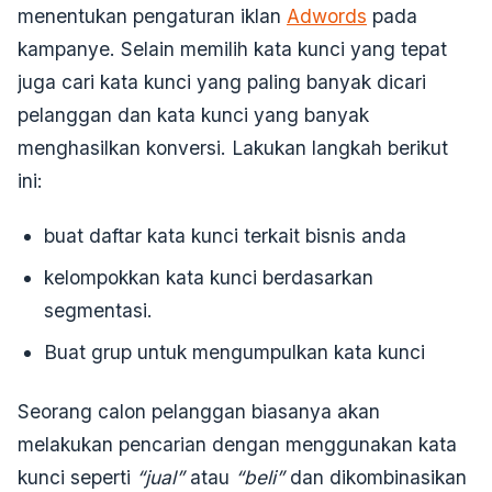
menentukan pengaturan iklan
Adwords
pada
kampanye. Selain memilih kata kunci yang tepat
juga cari kata kunci yang paling banyak dicari
pelanggan dan kata kunci yang banyak
menghasilkan konversi. Lakukan langkah berikut
ini:
buat daftar kata kunci terkait bisnis anda
kelompokkan kata kunci berdasarkan
segmentasi.
Buat grup untuk mengumpulkan kata kunci
Seorang calon pelanggan biasanya akan
melakukan pencarian dengan menggunakan kata
kunci seperti
“jual”
atau
“beli”
dan dikombinasikan