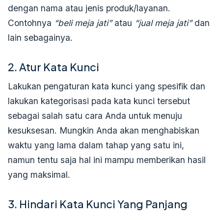
dengan nama atau jenis produk/layanan.
Contohnya
“beli meja jati”
atau
“jual meja jati”
dan
lain sebagainya.
2. Atur Kata Kunci
Lakukan pengaturan kata kunci yang spesifik dan
lakukan kategorisasi pada kata kunci tersebut
sebagai salah satu cara Anda untuk menuju
kesuksesan. Mungkin Anda akan menghabiskan
waktu yang lama dalam tahap yang satu ini,
namun tentu saja hal ini mampu memberikan hasil
yang maksimal.
3. Hindari Kata Kunci Yang Panjang