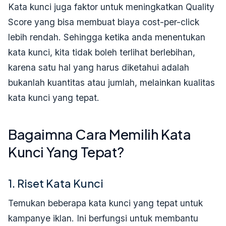
Kata kunci juga faktor untuk meningkatkan Quality
Score yang bisa membuat biaya cost-per-click
lebih rendah. Sehingga ketika anda menentukan
kata kunci, kita tidak boleh terlihat berlebihan,
karena satu hal yang harus diketahui adalah
bukanlah kuantitas atau jumlah, melainkan kualitas
kata kunci yang tepat.
Bagaimna Cara Memilih Kata
Kunci Yang Tepat?
1. Riset Kata Kunci
Temukan beberapa kata kunci yang tepat untuk
kampanye iklan. Ini berfungsi untuk membantu