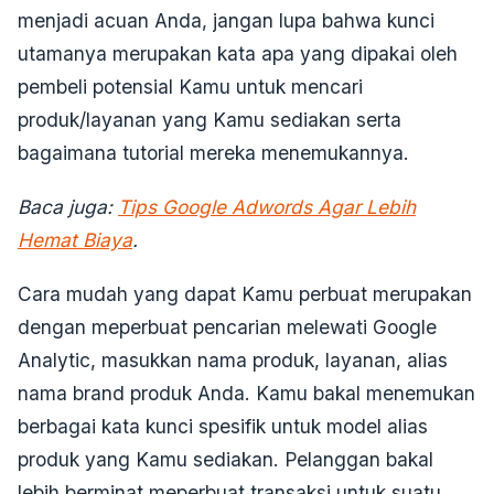
menjadi acuan Anda, jangan lupa bahwa kunci
utamanya merupakan kata apa yang dipakai oleh
pembeli potensial Kamu untuk mencari
produk/layanan yang Kamu sediakan serta
bagaimana tutorial mereka menemukannya.
Baca juga:
Tips Google Adwords Agar Lebih
Hemat Biaya
.
Cara mudah yang dapat Kamu perbuat merupakan
dengan meperbuat pencarian melewati Google
Analytic, masukkan nama produk, layanan, alias
nama brand produk Anda. Kamu bakal menemukan
berbagai kata kunci spesifik untuk model alias
produk yang Kamu sediakan. Pelanggan bakal
lebih berminat meperbuat transaksi untuk suatu