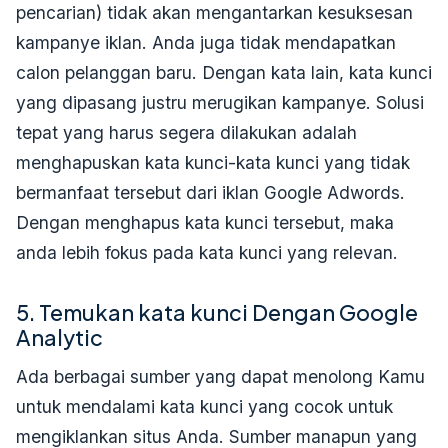
pencarian) tidak akan mengantarkan kesuksesan
kampanye iklan. Anda juga tidak mendapatkan
calon pelanggan baru. Dengan kata lain, kata kunci
yang dipasang justru merugikan kampanye. Solusi
tepat yang harus segera dilakukan adalah
menghapuskan kata kunci-kata kunci yang tidak
bermanfaat tersebut dari iklan Google Adwords.
Dengan menghapus kata kunci tersebut, maka
anda lebih fokus pada kata kunci yang relevan.
5. Temukan kata kunci Dengan Google
Analytic
Ada berbagai sumber yang dapat menolong Kamu
untuk mendalami kata kunci yang cocok untuk
mengiklankan situs Anda. Sumber manapun yang