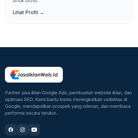
untuk bisnis.
Lihat Profil →
Partner jasa iklan Google Ads, pembuatan website iklan, dan
optimasi SEO. Kami bantu bisnis meningkatkan visibilitas di
Google, mendapatkan prospek yang relevan, dan membaca
performa secara terukur.