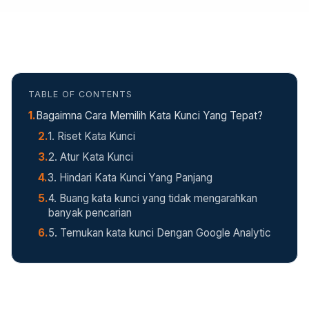
TABLE OF CONTENTS
Bagaimna Cara Memilih Kata Kunci Yang Tepat?
1. Riset Kata Kunci
2. Atur Kata Kunci
3. Hindari Kata Kunci Yang Panjang
4. Buang kata kunci yang tidak mengarahkan
banyak pencarian
5. Temukan kata kunci Dengan Google Analytic