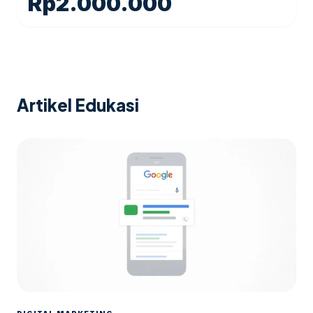
Rp
2.000.000
Artikel Edukasi