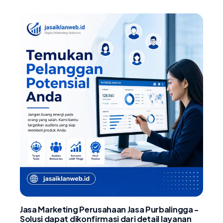
Jasa Marketing Perusahaan Jasa Purbalingga -
Solusi dapat dikonfirmasi dari detail layanan