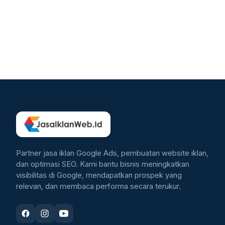
Partner jasa iklan Google Ads, pembuatan website iklan,
dan optimasi SEO. Kami bantu bisnis meningkatkan
visibilitas di Google, mendapatkan prospek yang
relevan, dan membaca performa secara terukur.