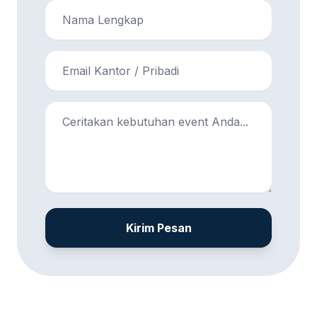
Kirim Pesan