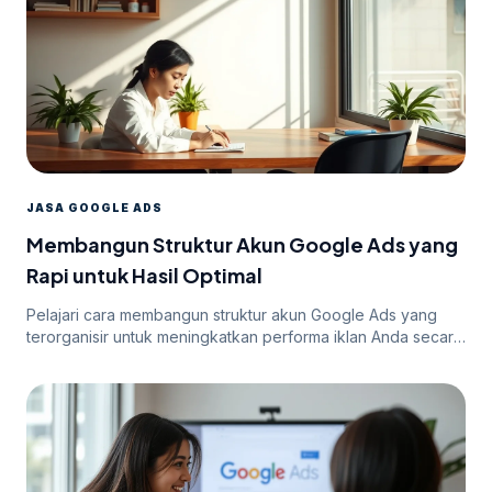
JASA GOOGLE ADS
Membangun Struktur Akun Google Ads yang
Rapi untuk Hasil Optimal
Pelajari cara membangun struktur akun Google Ads yang
terorganisir untuk meningkatkan performa iklan Anda secara
efektif.