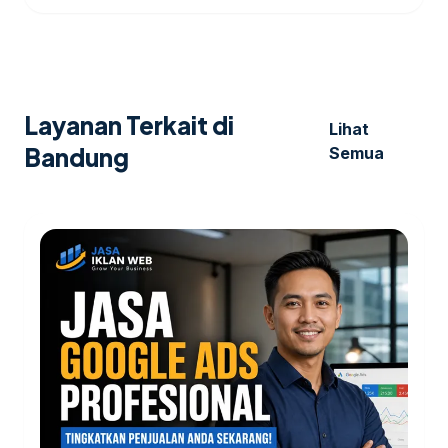
Layanan Terkait di
Lihat
Bandung
Semua