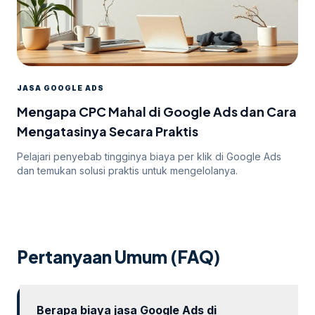
JASA GOOGLE ADS
Mengapa CPC Mahal di Google Ads dan Cara
Mengatasinya Secara Praktis
Pelajari penyebab tingginya biaya per klik di Google Ads
dan temukan solusi praktis untuk mengelolanya.
Pertanyaan Umum (FAQ)
Berapa biaya jasa Google Ads di