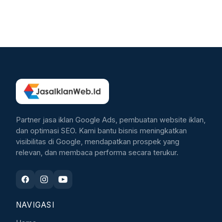
Partner jasa iklan Google Ads, pembuatan website iklan,
dan optimasi SEO. Kami bantu bisnis meningkatkan
visibilitas di Google, mendapatkan prospek yang
relevan, dan membaca performa secara terukur.
NAVIGASI