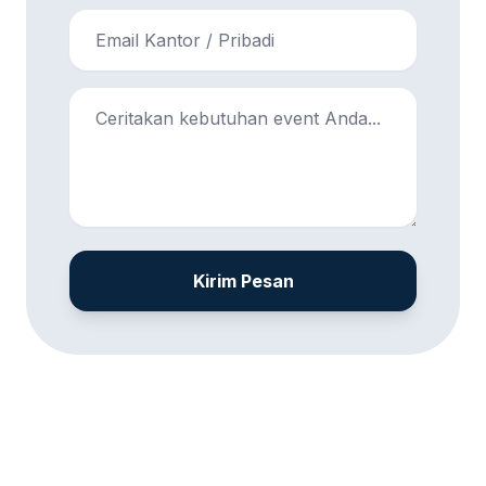
Kirim Pesan