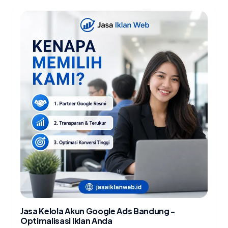
Jasa Kelola Akun Google Ads Bandung -
Optimalisasi Iklan Anda