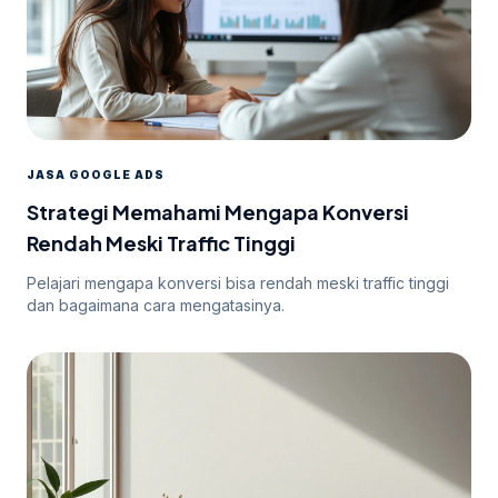
JASA GOOGLE ADS
Strategi Memahami Mengapa Konversi
Rendah Meski Traffic Tinggi
Pelajari mengapa konversi bisa rendah meski traffic tinggi
dan bagaimana cara mengatasinya.