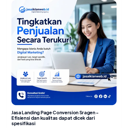
Jasa Landing Page Conversion Sragen -
Efisiensi dan kualitas dapat dicek dari
spesifikasi