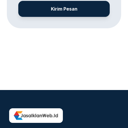
Kirim Pesan