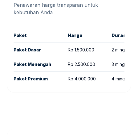
Penawaran harga transparan untuk
kebutuhan Anda
Paket
Harga
Durasi
Paket Dasar
Rp 1.500.000
2 minggu
Paket Menengah
Rp 2.500.000
3 minggu
Paket Premium
Rp 4.000.000
4 minggu