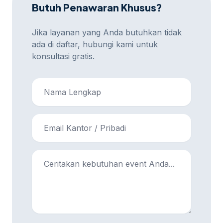
Butuh Penawaran Khusus?
Jika layanan yang Anda butuhkan tidak
ada di daftar, hubungi kami untuk
konsultasi gratis.