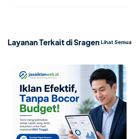
Layanan Terkait di Sragen
Lihat Semua