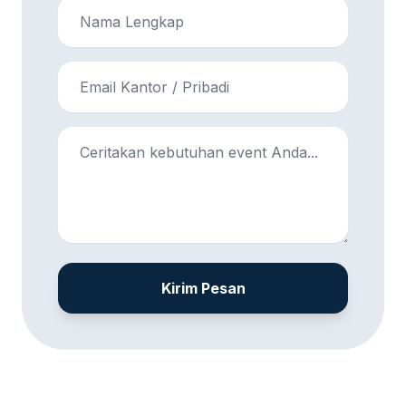
Kirim Pesan