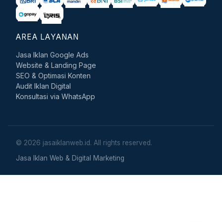
AREA LAYANAN
Jasa Iklan Google Ads
Website & Landing Page
SEO & Optimasi Konten
Audit Iklan Digital
Konsultasi via WhatsApp
© 2026 jasaiklanweb.id. All rights reserved.
Jasa Iklan Web & Digital Marketing