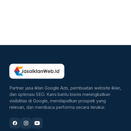
Partner jasa iklan Google Ads, pembuatan website iklan,
dan optimasi SEO. Kami bantu bisnis meningkatkan
visibilitas di Google, mendapatkan prospek yang
relevan, dan membaca performa secara terukur.