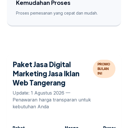
Kemudahan Proses
Proses pemesanan yang cepat dan mudah.
Paket Jasa Digital
PROMO
BULAN
Marketing Jasa Iklan
INI
Web Tangerang
Update: 1 Agustus 2026 —
Penawaran harga transparan untuk
kebutuhan Anda
Paket
Harga
Durasi