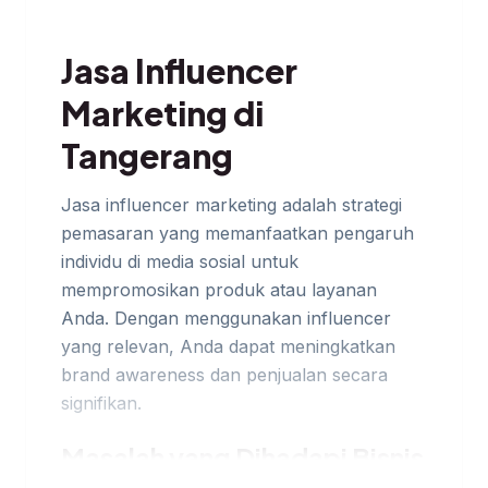
Jasa Influencer
Marketing di
Tangerang
Jasa influencer marketing adalah strategi
pemasaran yang memanfaatkan pengaruh
individu di media sosial untuk
mempromosikan produk atau layanan
Anda. Dengan menggunakan influencer
yang relevan, Anda dapat meningkatkan
brand awareness dan penjualan secara
signifikan.
Masalah yang Dihadapi Bisnis