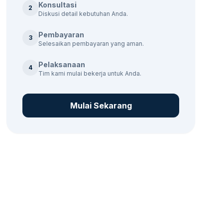
Konsultasi
2
Diskusi detail kebutuhan Anda.
Pembayaran
3
Selesaikan pembayaran yang aman.
Pelaksanaan
4
Tim kami mulai bekerja untuk Anda.
Mulai Sekarang