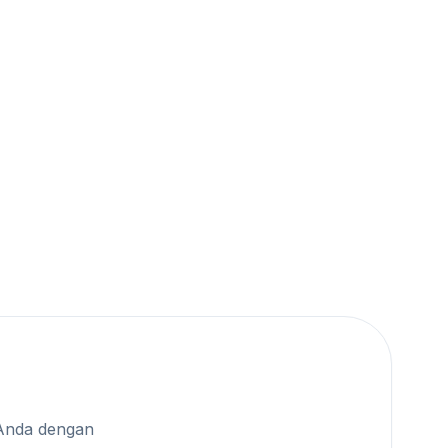
Anda dengan