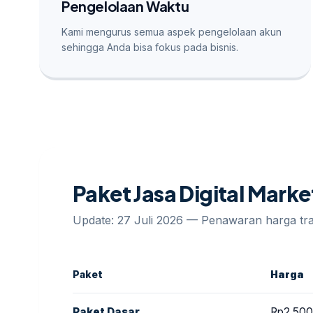
Pengelolaan Waktu
Kami mengurus semua aspek pengelolaan akun
sehingga Anda bisa fokus pada bisnis.
Paket Jasa Digital Marke
Update: 27 Juli 2026 — Penawaran harga t
Paket
Harga
Paket Dasar
Rp2.500