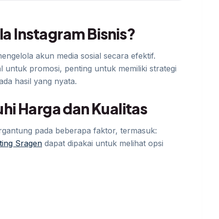
la Instagram Bisnis?
ngelola akun media sosial secara efektif.
untuk promosi, penting untuk memiliki strategi
ada hasil yang nyata.
i Harga dan Kualitas
tergantung pada beberapa faktor, termasuk:
eting Sragen
dapat dipakai untuk melihat opsi