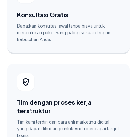
Konsultasi Gratis
Dapatkan konsultasi awal tanpa biaya untuk
menentukan paket yang paling sesuai dengan
kebutuhan Anda.
verified_user
Tim dengan proses kerja
terstruktur
Tim kami terdiri dari para ahli marketing digital
yang dapat dihubungi untuk Anda mencapai target
bisnis.