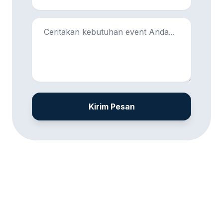
Kirim Pesan