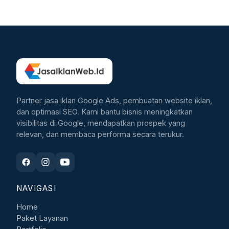
Partner jasa iklan Google Ads, pembuatan website iklan,
dan optimasi SEO. Kami bantu bisnis meningkatkan
visibilitas di Google, mendapatkan prospek yang
relevan, dan membaca performa secara terukur.
NAVIGASI
Home
Paket Layanan