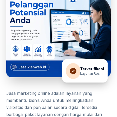
verified
Terverifikasi
Layanan Resmi
Jasa marketing online adalah layanan yang
membantu bisnis Anda untuk meningkatkan
visibilitas dan penjualan secara digital. tersedia
berbagai paket layanan dengan harga mulai dari