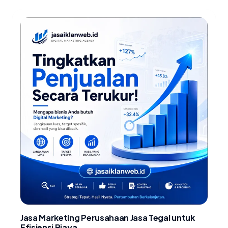
Jasa Marketing Perusahaan Jasa Tegal untuk
Efisiensi Biaya