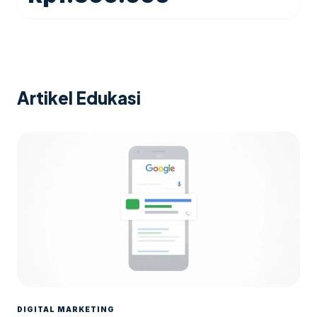
Artikel Edukasi
DIGITAL MARKETING