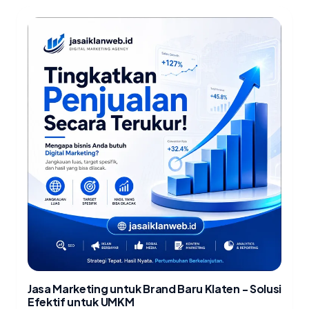
Jasa Marketing untuk Brand Baru Klaten - Solusi
Efektif untuk UMKM