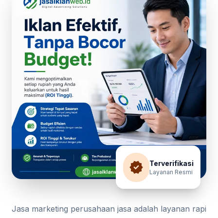
verified
Terverifikasi
Layanan Resmi
Jasa marketing perusahaan jasa adalah layanan rapi