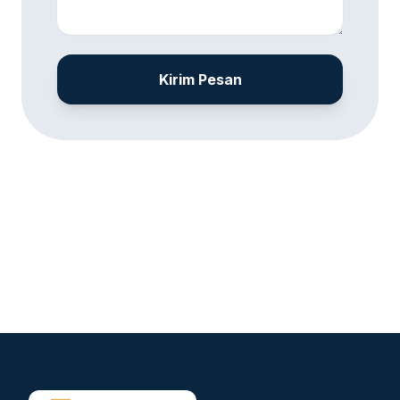
Kirim Pesan