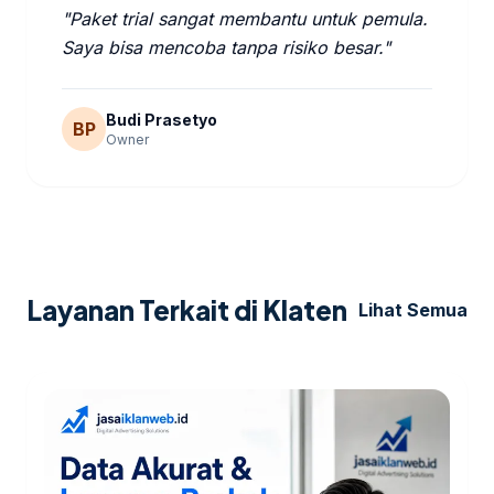
"Paket trial sangat membantu untuk pemula.
Saya bisa mencoba tanpa risiko besar."
Budi Prasetyo
BP
Owner
Layanan Terkait di Klaten
Lihat Semua