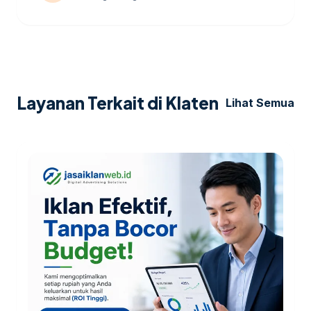
Layanan Terkait di Klaten
Lihat Semua