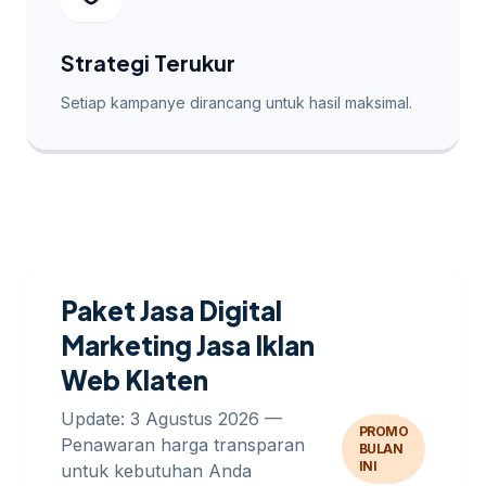
Strategi Terukur
Setiap kampanye dirancang untuk hasil maksimal.
Paket Jasa Digital
Marketing Jasa Iklan
Web Klaten
Update: 3 Agustus 2026 —
PROMO
Penawaran harga transparan
BULAN
INI
untuk kebutuhan Anda