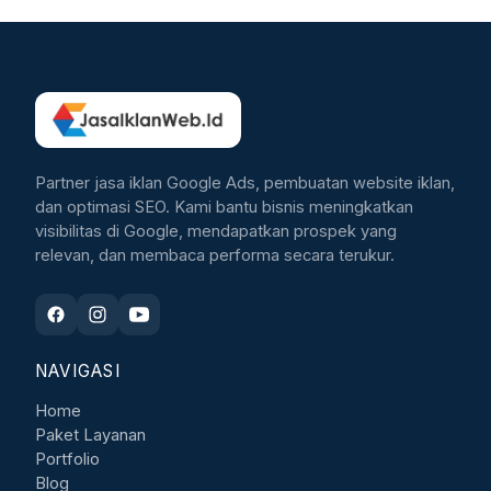
Partner jasa iklan Google Ads, pembuatan website iklan,
dan optimasi SEO. Kami bantu bisnis meningkatkan
visibilitas di Google, mendapatkan prospek yang
relevan, dan membaca performa secara terukur.
NAVIGASI
Home
Paket Layanan
Portfolio
Blog