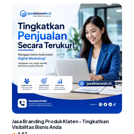
Jasa Branding Produk Klaten - Tingkatkan
Visibilitas Bisnis Anda
4.67