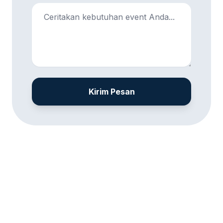
Kirim Pesan