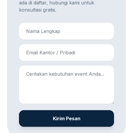
ada di daftar, hubungi kami untuk
konsultasi gratis.
Kirim Pesan