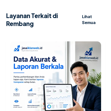
Layanan Terkait di
Lihat
Rembang
Semua