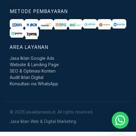
METODE PEMBAYARAN
AREA LAYANAN
Jasa Iklan Google Ads
Website & Landing Page
SEO & Optimasi Konten
Audit Iklan Digital
Konsultasi via WhatsApp
© 2026 jasaiklanweb.id. All rights reserved.
Jasa Iklan Web & Digital Marketing