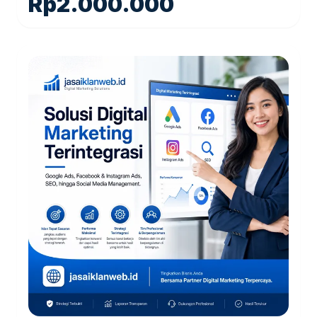
Rp
2.000.000