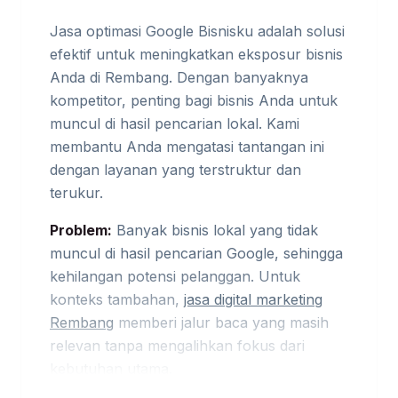
Jasa optimasi Google Bisnisku adalah solusi
efektif untuk meningkatkan eksposur bisnis
Anda di Rembang. Dengan banyaknya
kompetitor, penting bagi bisnis Anda untuk
muncul di hasil pencarian lokal. Kami
membantu Anda mengatasi tantangan ini
dengan layanan yang terstruktur dan
terukur.
Problem:
Banyak bisnis lokal yang tidak
muncul di hasil pencarian Google, sehingga
kehilangan potensi pelanggan. Untuk
konteks tambahan,
jasa digital marketing
Rembang
memberi jalur baca yang masih
relevan tanpa mengalihkan fokus dari
kebutuhan utama.