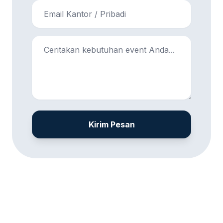
Kirim Pesan