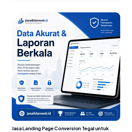
Jasa Landing Page Conversion Tegal untuk