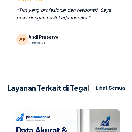
"Tim yang profesional dan responsif. Saya
puas dengan hasil kerja mereka."
Andi Prasetyo
AP
Freelancer
Layanan Terkait di Tegal
Lihat Semua