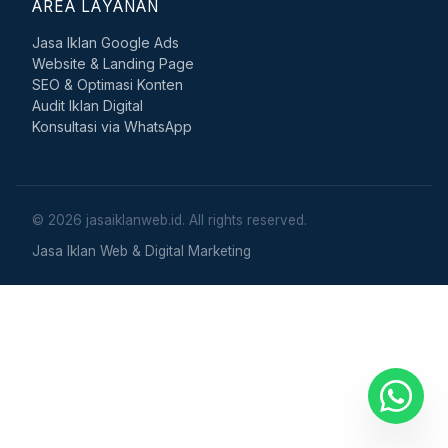
AREA LAYANAN
Jasa Iklan Google Ads
Website & Landing Page
SEO & Optimasi Konten
Audit Iklan Digital
Konsultasi via WhatsApp
© 2026 jasaiklanweb.id. All rights reserved.
Jasa Iklan Web & Digital Marketing