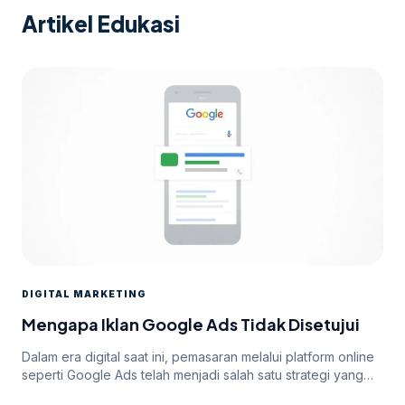
Artikel Edukasi
DIGITAL MARKETING
Mengapa Iklan Google Ads Tidak Disetujui
Dalam era digital saat ini, pemasaran melalui platform online
seperti Google Ads telah menjadi salah satu strategi yang
paling efektif untuk meningkatkan visibilitas dan mencapai