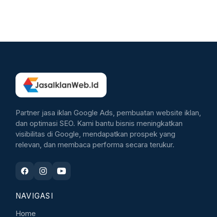
Partner jasa iklan Google Ads, pembuatan website iklan,
dan optimasi SEO. Kami bantu bisnis meningkatkan
visibilitas di Google, mendapatkan prospek yang
relevan, dan membaca performa secara terukur.
NAVIGASI
Home