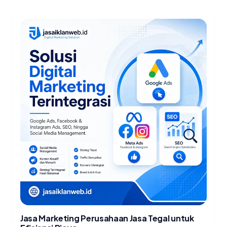
Jasa Marketing Perusahaan Jasa Tegal untuk