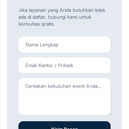
Jika layanan yang Anda butuhkan tidak
ada di daftar, hubungi kami untuk
konsultasi gratis.