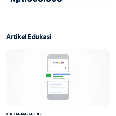
Artikel Edukasi
DIGITAL MARKETING