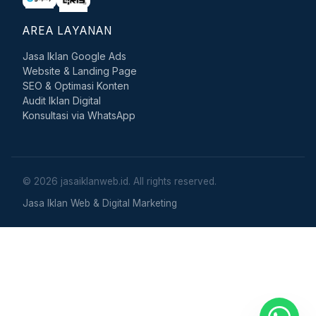
AREA LAYANAN
Jasa Iklan Google Ads
Website & Landing Page
SEO & Optimasi Konten
Audit Iklan Digital
Konsultasi via WhatsApp
© 2026 jasaiklanweb.id. All rights reserved.
Jasa Iklan Web & Digital Marketing