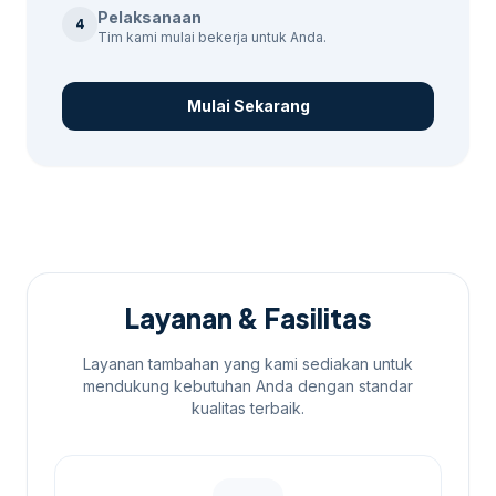
Pelaksanaan
4
Tim kami mulai bekerja untuk Anda.
Mulai Sekarang
Layanan & Fasilitas
Layanan tambahan yang kami sediakan untuk
mendukung kebutuhan Anda dengan standar
kualitas terbaik.