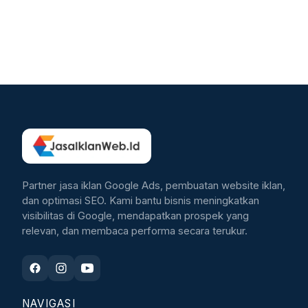
Partner jasa iklan Google Ads, pembuatan website iklan,
dan optimasi SEO. Kami bantu bisnis meningkatkan
visibilitas di Google, mendapatkan prospek yang
relevan, dan membaca performa secara terukur.
NAVIGASI