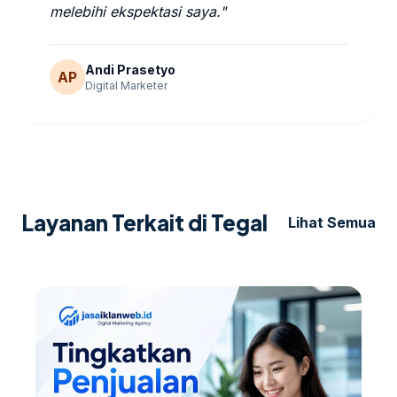
melebihi ekspektasi saya."
Andi Prasetyo
AP
Digital Marketer
Layanan Terkait di Tegal
Lihat Semua