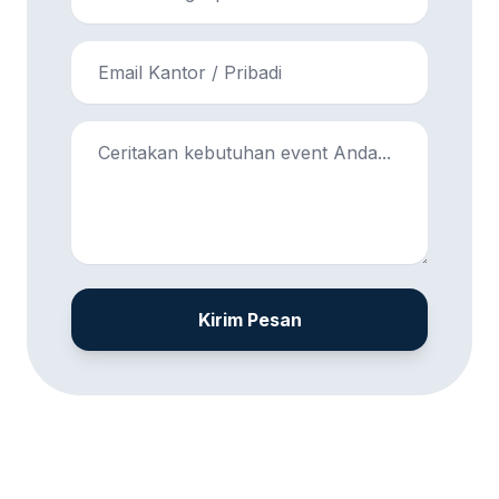
Kirim Pesan