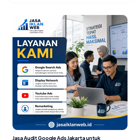
Jasa Audit Google Ads Jakarta untuk