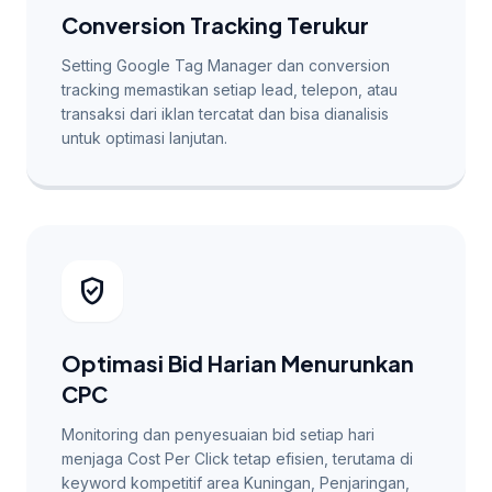
Conversion Tracking Terukur
Setting Google Tag Manager dan conversion
tracking memastikan setiap lead, telepon, atau
transaksi dari iklan tercatat dan bisa dianalisis
untuk optimasi lanjutan.
verified_user
Optimasi Bid Harian Menurunkan
CPC
Monitoring dan penyesuaian bid setiap hari
menjaga Cost Per Click tetap efisien, terutama di
keyword kompetitif area Kuningan, Penjaringan,