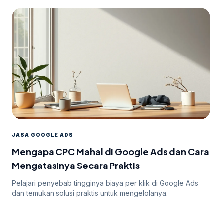
JASA GOOGLE ADS
Mengapa CPC Mahal di Google Ads dan Cara
Mengatasinya Secara Praktis
Pelajari penyebab tingginya biaya per klik di Google Ads
dan temukan solusi praktis untuk mengelolanya.