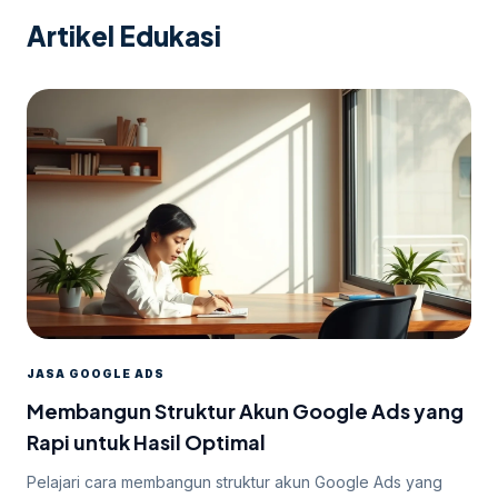
Artikel Edukasi
JASA GOOGLE ADS
Membangun Struktur Akun Google Ads yang
Rapi untuk Hasil Optimal
Pelajari cara membangun struktur akun Google Ads yang