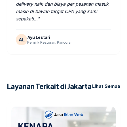
delivery naik dan biaya per pesanan masuk
masih di bawah target CPA yang kami
sepakati…"
Ayu Lestari
AL
Pemilik Restoran, Pancoran
Layanan Terkait di Jakarta
Lihat Semua