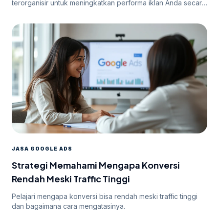
terorganisir untuk meningkatkan performa iklan Anda secara
efektif.
JASA GOOGLE ADS
Strategi Memahami Mengapa Konversi
Rendah Meski Traffic Tinggi
Pelajari mengapa konversi bisa rendah meski traffic tinggi
dan bagaimana cara mengatasinya.