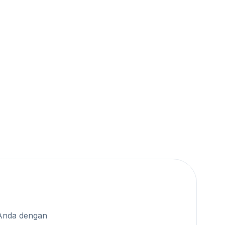
Anda dengan