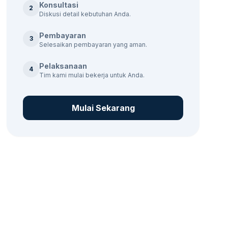
Konsultasi
2
Diskusi detail kebutuhan Anda.
Pembayaran
3
Selesaikan pembayaran yang aman.
Pelaksanaan
4
Tim kami mulai bekerja untuk Anda.
Mulai Sekarang