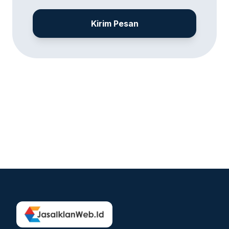
Kirim Pesan