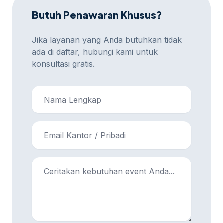
Butuh Penawaran Khusus?
Jika layanan yang Anda butuhkan tidak
ada di daftar, hubungi kami untuk
konsultasi gratis.