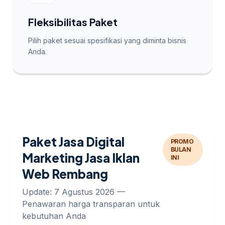
Fleksibilitas Paket
Pilih paket sesuai spesifikasi yang diminta bisnis
Anda.
Paket Jasa Digital
PROMO
BULAN
Marketing Jasa Iklan
INI
Web Rembang
Update: 7 Agustus 2026 —
Penawaran harga transparan untuk
kebutuhan Anda