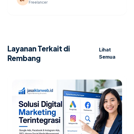
Freelancer
Layanan Terkait di
Lihat
Rembang
Semua