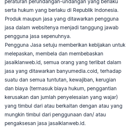
peraturan perundangan-undangan yang berlaku
serta hukum yang berlaku di Republik Indonesia.
Produk maupun jasa yang ditawarkan pengguna
jasa dalam websitenya menjadi tanggung jawab
pengguna jasa sepenuhnya.
Pengguna Jasa setuju memberikan
kebijakan
untuk
melepaskan, membela dan membebaskan
jasaiklanweb.id, semua orang yang terlibat dalam
jasa yang ditawarkan banyumedia.coid, terhadap
suatu dan semua tuntutan, kewajiban, kerugian
dan biaya (termasuk biaya hukum, penggantian
kerusakan dan jumlah penyelesaian yang wajar)
yang timbul dari atau berkaitan dengan atau yang
mungkin timbul dari penggunaan dan/ atau
pengaksesan jasa jasaiklanweb.id.