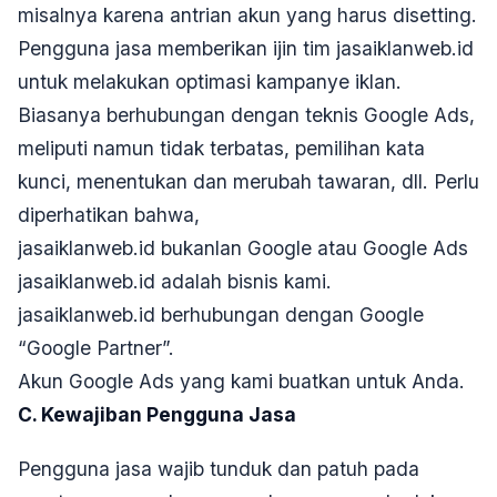
misalnya karena antrian akun yang harus disetting.
Pengguna jasa memberikan ijin tim jasaiklanweb.id
untuk melakukan optimasi kampanye iklan.
Biasanya berhubungan dengan teknis Google Ads,
meliputi namun tidak terbatas, pemilihan kata
kunci, menentukan dan merubah tawaran, dll. Perlu
diperhatikan bahwa,
jasaiklanweb.id bukanlan Google atau Google Ads
jasaiklanweb.id adalah bisnis kami.
jasaiklanweb.id berhubungan dengan Google
“Google Partner”.
Akun Google Ads yang kami buatkan untuk Anda.
C. Kewajiban Pengguna Jasa
Pengguna jasa wajib tunduk dan patuh pada