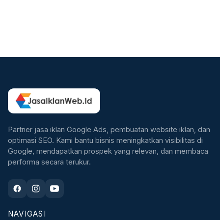
Partner jasa iklan Google Ads, pembuatan website iklan, dan
optimasi SEO. Kami bantu bisnis meningkatkan visibilitas di
Google, mendapatkan prospek yang relevan, dan membaca
performa secara terukur.
NAVIGASI