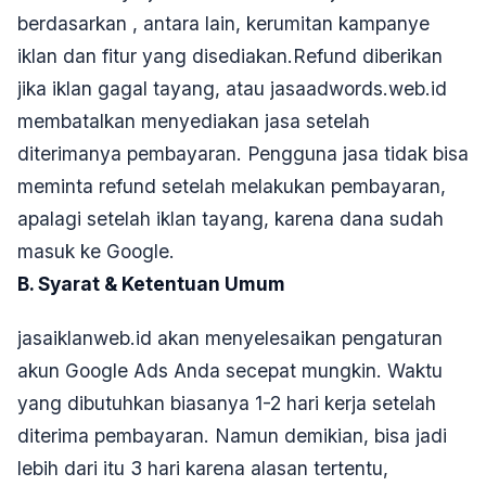
berdasarkan , antara lain, kerumitan kampanye
iklan dan fitur yang disediakan.Refund diberikan
jika iklan gagal tayang, atau jasaadwords.web.id
membatalkan menyediakan jasa setelah
diterimanya pembayaran. Pengguna jasa tidak bisa
meminta refund setelah melakukan pembayaran,
apalagi setelah iklan tayang, karena dana sudah
masuk ke Google.
B. Syarat & Ketentuan Umum
jasaiklanweb.id akan menyelesaikan pengaturan
akun Google Ads Anda secepat mungkin. Waktu
yang dibutuhkan biasanya 1-2 hari kerja setelah
diterima pembayaran. Namun demikian, bisa jadi
lebih dari itu 3 hari karena alasan tertentu,