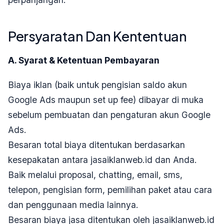
Persyaratan Dan Kententuan
A. Syarat & Ketentuan Pembayaran
Biaya iklan (baik untuk pengisian saldo akun
Google Ads maupun set up fee) dibayar di muka
sebelum pembuatan dan pengaturan akun Google
Ads.
Besaran total biaya ditentukan berdasarkan
kesepakatan antara jasaiklanweb.id dan Anda.
Baik melalui proposal, chatting, email, sms,
telepon, pengisian form, pemilihan paket atau cara
dan penggunaan media lainnya.
Besaran biaya jasa ditentukan oleh jasaiklanweb.id