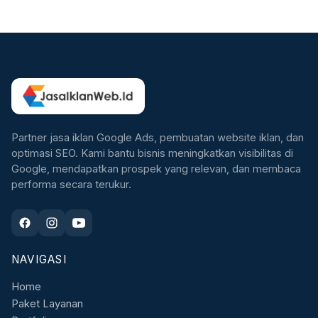
Partner jasa iklan Google Ads, pembuatan website iklan, dan
optimasi SEO. Kami bantu bisnis meningkatkan visibilitas di
Google, mendapatkan prospek yang relevan, dan membaca
performa secara terukur.
NAVIGASI
Home
Paket Layanan