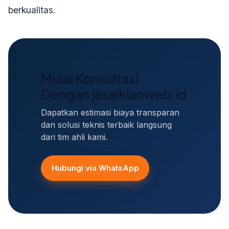
berkualitas.
Mulai Konsultasi
Dengan jasaiklanweb.id
Dapatkan estimasi biaya transparan
dan solusi teknis terbaik langsung
dari tim ahli kami.
Hubungi via WhatsApp