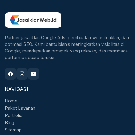
Partner jasa iklan Google Ads, pembuatan website iklan, dan
optimasi SEO. Kami bantu bisnis meningkatkan visibilitas di
Google, mendapatkan prospek yang relevan, dan membaca
performa secara terukur.
NAVIGASI
Home
Paket Layanan
Portfolio
Blog
Sitemap