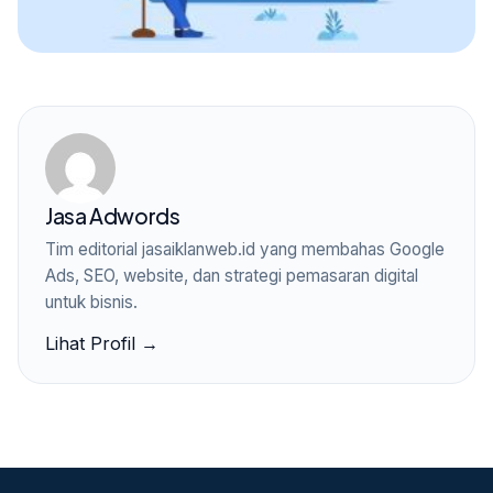
Jasa Adwords
Tim editorial jasaiklanweb.id yang membahas Google
Ads, SEO, website, dan strategi pemasaran digital
untuk bisnis.
Lihat Profil →